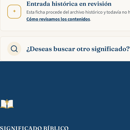
Entrada histórica en revisión
✦
Esta ficha procede del archivo histórico y todavía no 
Cómo revisamos los contenidos
.
¿Deseas buscar otro significado?
SIGNIFICADO BÍBLICO