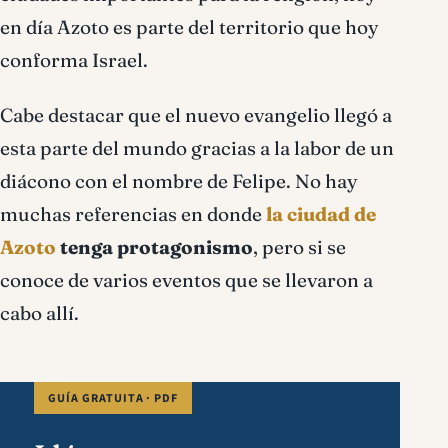
en día Azoto es parte del territorio que hoy
conforma Israel.
Cabe destacar que el nuevo evangelio llegó a
esta parte del mundo gracias a la labor de un
diácono con el nombre de Felipe. No hay
muchas referencias en donde
la ciudad de
Azoto
tenga protagonismo
, pero si se
conoce de varios eventos que se llevaron a
cabo allí.
GUÍA GRATUITA · PDF