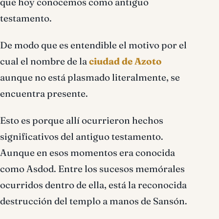
que hoy conocemos como antiguo
testamento.
De modo que es entendible el motivo por el
cual el nombre de la
ciudad de Azoto
aunque no está plasmado literalmente, se
encuentra presente.
Esto es porque allí ocurrieron hechos
significativos del antiguo testamento.
Aunque en esos momentos era conocida
como Asdod. Entre los sucesos memórales
ocurridos dentro de ella, está la reconocida
destrucción del templo a manos de Sansón.