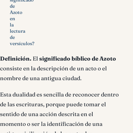
de
Azoto
en
la
lectura
de
versículos?
Definición.
El
significado bíblico de Azoto
consiste en la descripción de un acto o el
nombre de una antigua ciudad.
Esta dualidad es sencilla de reconocer dentro
de las escrituras, porque puede tomar el
sentido de una acción descrita en el
momento o ser la identificación de una