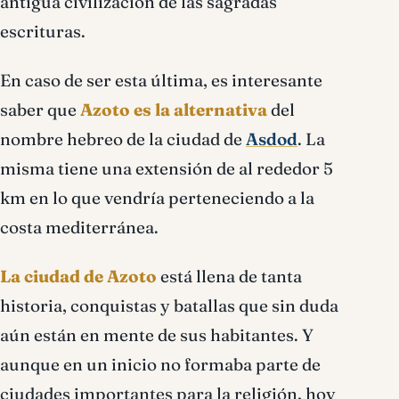
antigua civilización de las sagradas
escrituras.
En caso de ser esta última, es interesante
saber que
Azoto es la alternativa
del
nombre hebreo de la ciudad de
Asdod
. La
misma tiene una extensión de al rededor 5
km en lo que vendría perteneciendo a la
costa mediterránea.
La ciudad de Azoto
está llena de tanta
historia, conquistas y batallas que sin duda
aún están en mente de sus habitantes. Y
aunque en un inicio no formaba parte de
ciudades importantes para la religión, hoy