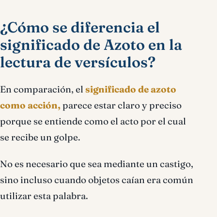
¿Cómo se diferencia el
significado de Azoto en la
lectura de versículos?
En comparación, el
significado de azoto
como acción,
parece estar claro y preciso
porque se entiende como el acto por el cual
se recibe un golpe.
No es necesario que sea mediante un castigo,
sino incluso cuando objetos caían era común
utilizar esta palabra.