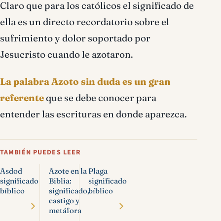
Claro que para los católicos el significado de
ella es un directo recordatorio sobre el
sufrimiento y dolor soportado por
Jesucristo cuando le azotaron.
La palabra Azoto sin duda es un gran
referente
que se debe conocer para
entender las escrituras en donde aparezca.
TAMBIÉN PUEDES LEER
Asdod
Azote en la
Plaga
significado
Biblia:
significado
bíblico
significado,
bíblico
castigo y
metáfora