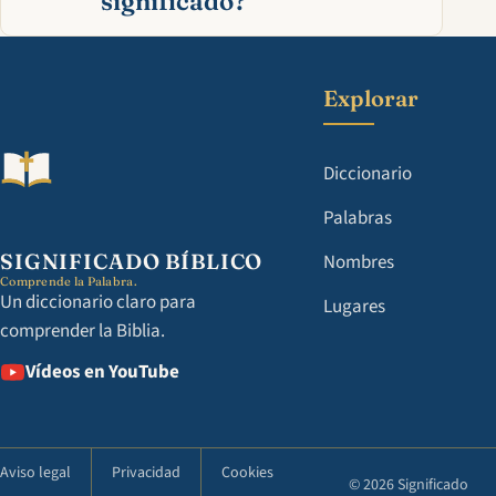
significado?
Explorar
Diccionario
Palabras
SIGNIFICADO BÍBLICO
Nombres
Comprende la Palabra.
Un diccionario claro para
Lugares
comprender la Biblia.
Vídeos en YouTube
Aviso legal
Privacidad
Cookies
© 2026 Significado