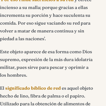
incienso a su malla; porque gracias a ellas
incrementa su porción y hace suculenta su
comida. Por eso sigue vaciando su red para
volver a matar de manera continua y sin
piedad a las naciones'.
Este objeto aparece de esa forma como Dios
supremo, expresión de la más dura idolatrí­a
militar, pues sirve para pescar y oprimir a
los hombres.
El
significado bíblico de red
es aquel objeto
hecho de lino, fibra de palma o el papiro.
Utilizado para la obtención de alimentos de