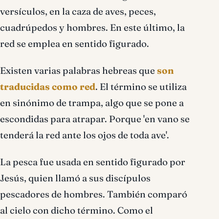
versículos, en la caza de aves, peces,
cuadrúpedos y hombres. En este último, la
red se emplea en sentido figurado.
Existen varias palabras hebreas que
son
traducidas como red
. El término se utiliza
en sinónimo de trampa, algo que se pone a
escondidas para atrapar. Porque 'en vano se
tenderá la red ante los ojos de toda ave'.
La pesca fue usada en sentido figurado por
Jesús, quien llamó a sus discí­pulos
pescadores de hombres. También comparó
al cielo con dicho término. Como el