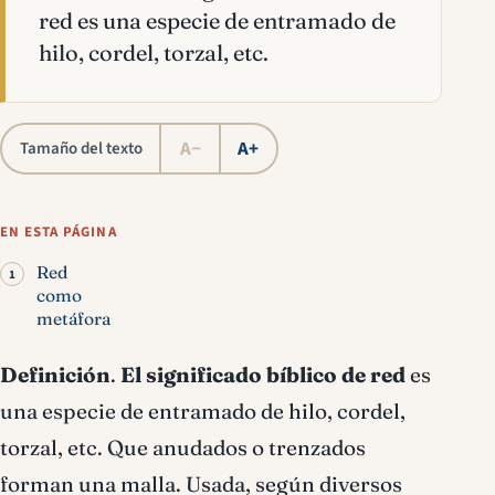
red es una especie de entramado de
hilo, cordel, torzal, etc.
A−
A+
Tamaño del texto
EN ESTA PÁGINA
Red
como
metáfora
Definición
.
El
significado bíblico de red
es
una especie de entramado de hilo, cordel,
torzal, etc. Que anudados o trenzados
forman una malla. Usada, según diversos