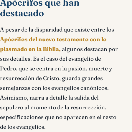
Apócrifos que han
destacado
A pesar de la disparidad que existe entre los
Apócrifos del nuevo testamento con lo
plasmado en la Biblia,
algunos destacan por
sus detalles. Es el caso del evangelio de
Pedro, que se centra en la pasión, muerte y
resurrección de Cristo, guarda grandes
semejanzas con los evangelios canónicos.
Asimismo, narra a detalle la salida del
sepulcro al momento de la resurrección,
especificaciones que no aparecen en el resto
de los evangelios.