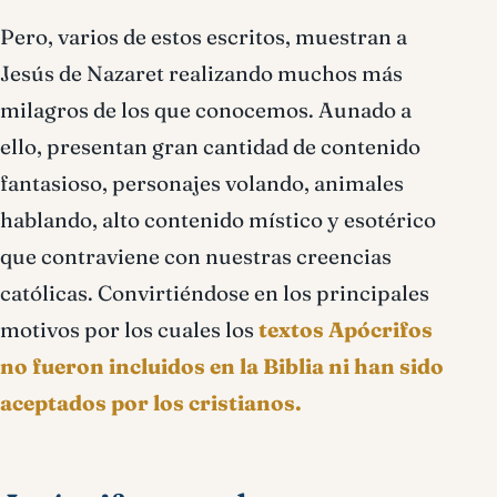
Pero, varios de estos escritos, muestran a
Jesús de Nazaret realizando muchos más
milagros de los que conocemos. Aunado a
ello, presentan gran cantidad de contenido
fantasioso, personajes volando, animales
hablando, alto contenido místico y esotérico
que contraviene con nuestras creencias
católicas. Convirtiéndose en los principales
motivos por los cuales los
textos Apócrifos
no fueron incluidos en la Biblia ni han sido
aceptados por los cristianos.