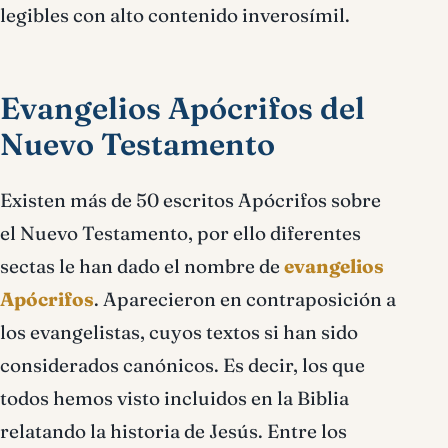
legibles con alto contenido inverosímil.
Evangelios Apócrifos del
Nuevo Testamento
Existen más de 50 escritos Apócrifos sobre
el Nuevo Testamento, por ello diferentes
sectas le han dado el nombre de
evangelios
Apócrifos
. Aparecieron en contraposición a
los evangelistas, cuyos textos si han sido
considerados canónicos. Es decir, los que
todos hemos visto incluidos en la Biblia
relatando la historia de Jesús. Entre los