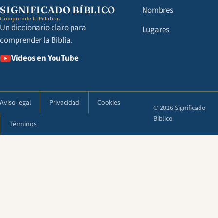
SIGNIFICADO BÍBLICO
Nombres
Comprende la Palabra.
Un diccionario claro para
Lugares
comprender la Biblia.
Vídeos en YouTube
Aviso legal
Privacidad
Cookies
© 2026 Significado
Bíblico
Términos