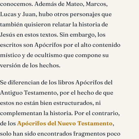
conocemos. Además de Mateo, Marcos,
Lucas y Juan, hubo otros personajes que
también quisieron relatar la historia de
Jesús en estos textos. Sin embargo, los
escritos son Apócrifos por el alto contenido
místico y de ocultismo que compone su
versión de los hechos.
Se diferencian de los libros Apócrifos del
Antiguo Testamento, por el hecho de que
estos no están bien estructurados, ni
complementan la historia. Por el contrario,
de los
Apócrifos del Nuevo Testamento
,
solo han sido encontrados fragmentos poco