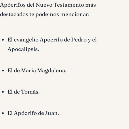
Apócrifos del Nuevo Testamento más
destacados te podemos mencionar:
El evangelio Apócrifo de Pedro y el
Apocalipsis.
El de María Magdalena.
El de Tomás.
El Apócrifo de Juan.