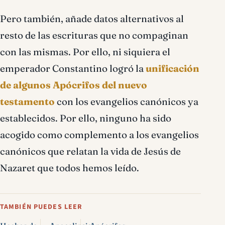
Pero también, añade datos alternativos al
resto de las escrituras que no compaginan
con las mismas. Por ello, ni siquiera el
emperador Constantino logró la
unificación
de algunos Apócrifos del nuevo
testamento
con los evangelios canónicos ya
establecidos. Por ello, ninguno ha sido
acogido como complemento a los evangelios
canónicos que relatan la vida de Jesús de
Nazaret que todos hemos leído.
TAMBIÉN PUEDES LEER