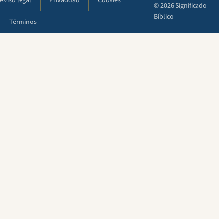
Aviso legal
Privacidad
Cookies
© 2026 Significado
Bíblico
Términos