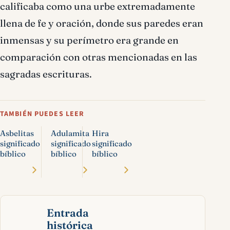
calificaba como una urbe extremadamente
llena de fe y oración, donde sus paredes eran
inmensas y su perímetro era grande en
comparación con otras mencionadas en las
sagradas escrituras.
TAMBIÉN PUEDES LEER
Asbelitas
Adulamita
Hira
significado
significado
significado
bíblico
bíblico
bíblico
Entrada
histórica