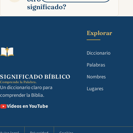
significado?
Explorar
Diccionario
Palabras
SIGNIFICADO BÍBLICO
Nombres
Comprende la Palabra.
Un diccionario claro para
Lugares
comprender la Biblia.
Vídeos en YouTube