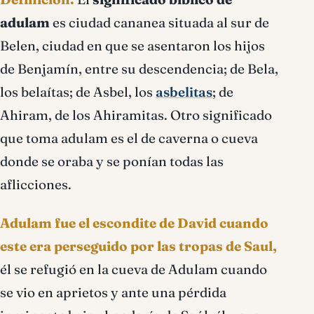
bíblico
adulam
es ciudad cananea situada al sur de
Belen, ciudad en que se asentaron los hijos
de Benjamín, entre su descendencia; de Bela,
los belaítas; de Asbel, los
asbelitas
; de
Ahiram, de los Ahiramitas. Otro significado
que toma adulam es el de caverna o cueva
donde se oraba y se ponían todas las
aflicciones.
Adulam fue el escondite de David cuando
este era perseguido por las tropas de Saul,
él se refugió en la cueva de Adulam cuando
se vio en aprietos y ante una pérdida