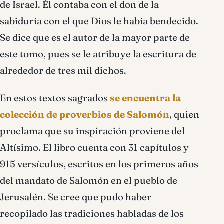
de Israel. Él contaba con el don de la
sabiduría con el que Dios le había bendecido.
Se dice que es el autor de la mayor parte de
este tomo, pues se le atribuye la escritura de
alrededor de tres mil dichos.
En estos textos sagrados
se encuentra la
colección de proverbios de Salomón
, quien
proclama que su inspiración proviene del
Altísimo. El libro cuenta con 31 capítulos y
915 versículos, escritos en los primeros años
del mandato de Salomón en el pueblo de
Jerusalén. Se cree que pudo haber
recopilado las tradiciones habladas de los