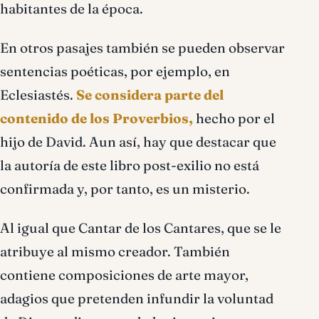
habitantes de la época.
En otros pasajes también se pueden observar
sentencias poéticas, por ejemplo, en
Eclesiastés.
Se considera parte del
contenido de los Proverbios,
hecho por el
hijo de David. Aun así, hay que destacar que
la autoría de este libro post-exilio no está
confirmada y, por tanto, es un misterio.
Al igual que Cantar de los Cantares, que se le
atribuye al mismo creador. También
contiene composiciones de arte mayor,
adagios que pretenden infundir la voluntad