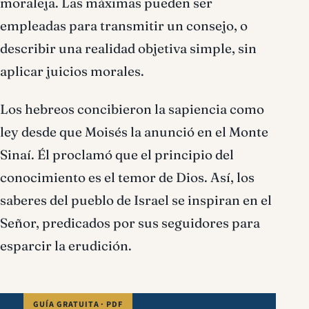
moraleja. Las máximas pueden ser
empleadas para transmitir un consejo, o
describir una realidad objetiva simple, sin
aplicar juicios morales.
Los hebreos concibieron la sapiencia como
ley desde que Moisés la anunció en el Monte
Sinaí. Él proclamó que el principio del
conocimiento es el temor de Dios. Así, los
saberes del pueblo de Israel se inspiran en el
Señor, predicados por sus seguidores para
esparcir la erudición.
GUÍA GRATUITA · PDF