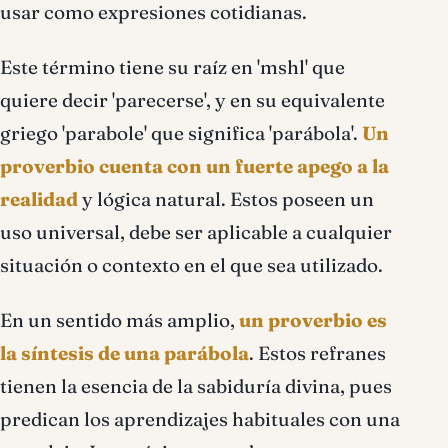
usar como expresiones cotidianas.
Este término tiene su raíz en 'mshl' que
quiere decir 'parecerse', y en su equivalente
griego 'parabole' que significa 'parábola'.
Un
proverbio cuenta con un fuerte apego a la
realidad
y lógica natural. Estos poseen un
uso universal, debe ser aplicable a cualquier
situación o contexto en el que sea utilizado.
En un sentido más amplio,
un proverbio es
la síntesis de una parábola
. Estos refranes
tienen la esencia de la sabiduría divina, pues
predican los aprendizajes habituales con una