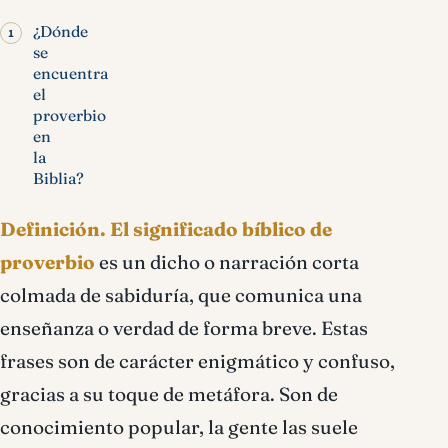
¿Dónde
se
encuentra
el
proverbio
en
la
Biblia?
Definición.
El significado bíblico de
proverbio
es un dicho o narración corta
colmada de sabiduría, que comunica una
enseñanza o verdad de forma breve. Estas
frases son de carácter enigmático y confuso,
gracias a su toque de metáfora. Son de
conocimiento popular, la gente las suele