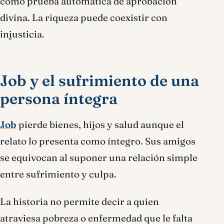
como prueba automática de aprobación
divina. La riqueza puede coexistir con
injusticia.
Job y el sufrimiento de una
persona íntegra
Job
pierde bienes, hijos y salud aunque el
relato lo presenta como íntegro. Sus amigos
se equivocan al suponer una relación simple
entre sufrimiento y culpa.
La historia no permite decir a quien
atraviesa pobreza o enfermedad que le falta