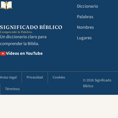
Diccionario
Palabras
SIGNIFICADO BÍBLICO
Nombres
Comprende la Palabra.
Un diccionario claro para
Lugares
comprender la Biblia.
Vídeos en YouTube
Aviso legal
Privacidad
Cookies
© 2026 Significado
Bíblico
Términos