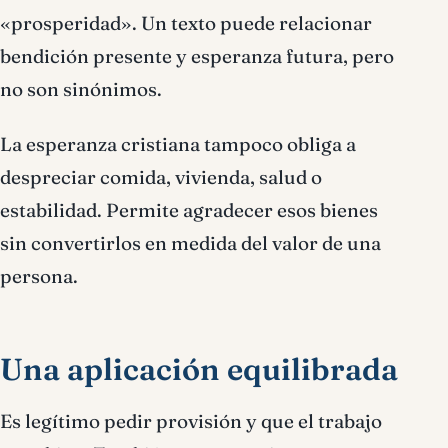
«prosperidad». Un texto puede relacionar
bendición presente y esperanza futura, pero
no son sinónimos.
La esperanza cristiana tampoco obliga a
despreciar comida, vivienda, salud o
estabilidad. Permite agradecer esos bienes
sin convertirlos en medida del valor de una
persona.
Una aplicación equilibrada
Es legítimo pedir provisión y que el trabajo