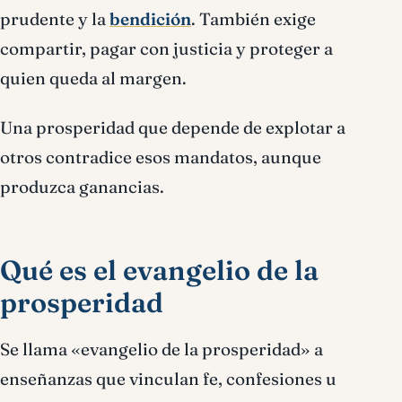
prudente y la
bendición
. También exige
compartir, pagar con justicia y proteger a
quien queda al margen.
Una prosperidad que depende de explotar a
otros contradice esos mandatos, aunque
produzca ganancias.
Qué es el evangelio de la
prosperidad
Se llama «evangelio de la prosperidad» a
enseñanzas que vinculan fe, confesiones u