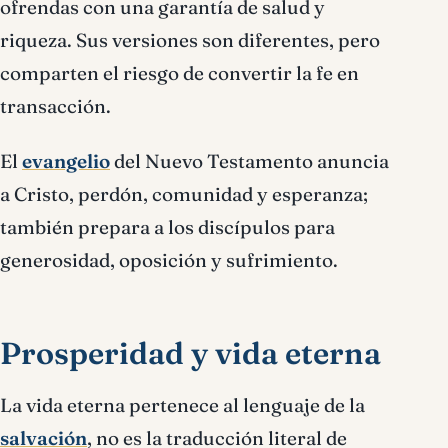
ofrendas con una garantía de salud y
riqueza. Sus versiones son diferentes, pero
comparten el riesgo de convertir la fe en
transacción.
El
evangelio
del Nuevo Testamento anuncia
a Cristo, perdón, comunidad y esperanza;
también prepara a los discípulos para
generosidad, oposición y sufrimiento.
Prosperidad y vida eterna
La vida eterna pertenece al lenguaje de la
salvación
, no es la traducción literal de