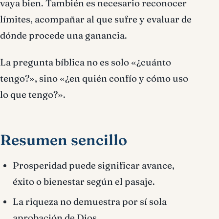
vaya bien. También es necesario reconocer
límites, acompañar al que sufre y evaluar de
dónde procede una ganancia.
La pregunta bíblica no es solo «¿cuánto
tengo?», sino «¿en quién confío y cómo uso
lo que tengo?».
Resumen sencillo
Prosperidad puede significar avance,
éxito o bienestar según el pasaje.
La riqueza no demuestra por sí sola
aprobación de Dios.