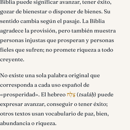
Biblia puede significar avanzar, tener éxito,
gozar de bienestar o disponer de bienes. Su
sentido cambia según el pasaje. La Biblia
agradece la provisión, pero también muestra
personas injustas que prosperan y personas
fieles que sufren; no promete riqueza a todo
creyente.
No existe una sola palabra original que
corresponda a cada uso español de
«prosperidad». El hebreo
צָלַח
(
tsaláḥ
) puede
expresar avanzar, conseguir o tener éxito;
otros textos usan vocabulario de paz, bien,
abundancia o riqueza.