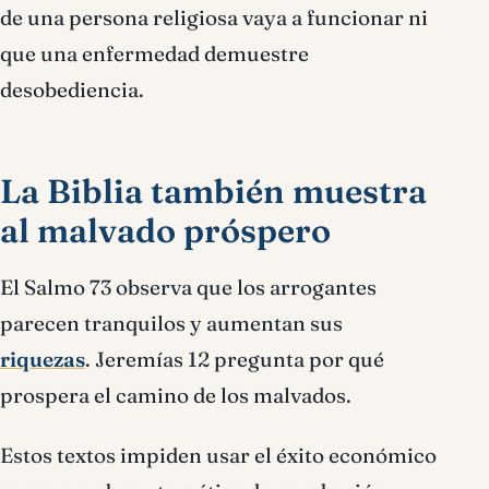
de una persona religiosa vaya a funcionar ni
que una enfermedad demuestre
desobediencia.
La Biblia también muestra
al malvado próspero
El Salmo 73 observa que los arrogantes
parecen tranquilos y aumentan sus
riquezas
. Jeremías 12 pregunta por qué
prospera el camino de los malvados.
Estos textos impiden usar el éxito económico