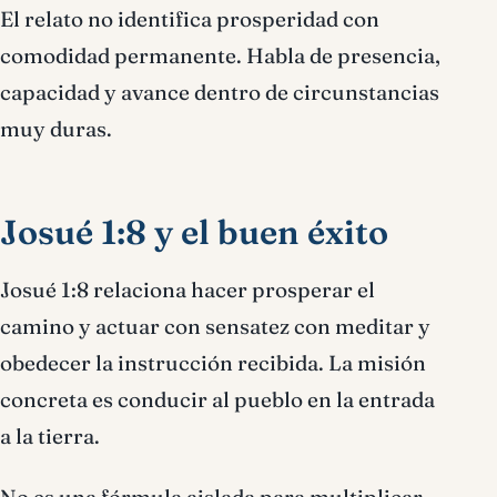
El relato no identifica prosperidad con
comodidad permanente. Habla de presencia,
capacidad y avance dentro de circunstancias
muy duras.
Josué 1:8 y el buen éxito
Josué 1:8 relaciona hacer prosperar el
camino y actuar con sensatez con meditar y
obedecer la instrucción recibida. La misión
concreta es conducir al pueblo en la entrada
a la tierra.