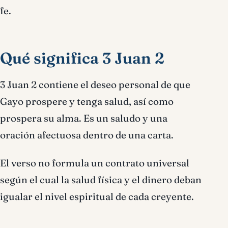
fe.
Qué significa 3 Juan 2
3 Juan 2 contiene el deseo personal de que
Gayo prospere y tenga salud, así como
prospera su alma. Es un saludo y una
oración afectuosa dentro de una carta.
El verso no formula un contrato universal
según el cual la salud física y el dinero deban
igualar el nivel espiritual de cada creyente.