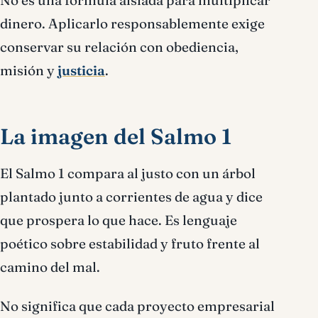
No es una fórmula aislada para multiplicar
dinero. Aplicarlo responsablemente exige
conservar su relación con obediencia,
misión y
justicia
.
La imagen del Salmo 1
El Salmo 1 compara al justo con un árbol
plantado junto a corrientes de agua y dice
que prospera lo que hace. Es lenguaje
poético sobre estabilidad y fruto frente al
camino del mal.
No significa que cada proyecto empresarial