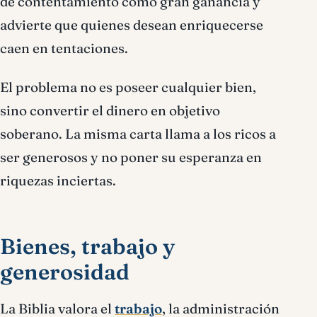
de contentamiento como gran ganancia y
advierte que quienes desean enriquecerse
caen en tentaciones.
El problema no es poseer cualquier bien,
sino convertir el dinero en objetivo
soberano. La misma carta llama a los ricos a
ser generosos y no poner su esperanza en
riquezas inciertas.
Bienes, trabajo y
generosidad
La Biblia valora el
trabajo
, la administración