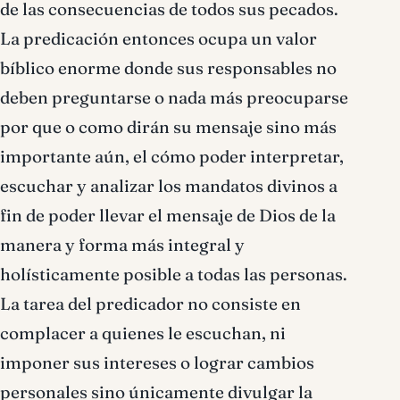
de las consecuencias de todos sus pecados.
La predicación entonces ocupa un valor
bíblico enorme donde sus responsables no
deben preguntarse o nada más preocuparse
por que o como dirán su mensaje sino más
importante aún, el cómo poder interpretar,
escuchar y analizar los mandatos divinos a
fin de poder llevar el mensaje de Dios de la
manera y forma más integral y
holísticamente posible a todas las personas.
La tarea del predicador no consiste en
complacer a quienes le escuchan, ni
imponer sus intereses o lograr cambios
personales sino únicamente divulgar la