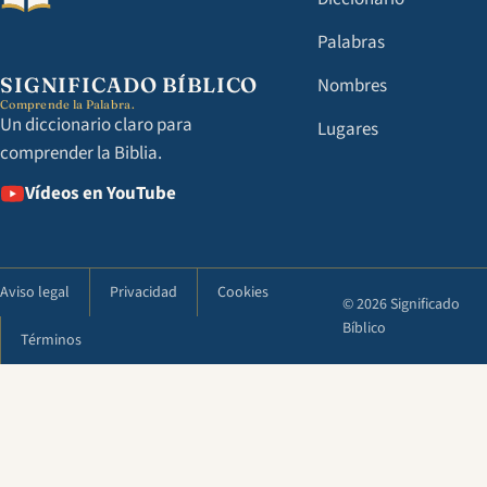
Palabras
SIGNIFICADO BÍBLICO
Nombres
Comprende la Palabra.
Un diccionario claro para
Lugares
comprender la Biblia.
Vídeos en YouTube
Aviso legal
Privacidad
Cookies
© 2026 Significado
Bíblico
Términos