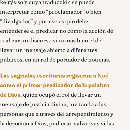
kē·rýs·sō y cuya traducción se puede
interpretar como “proclamador” o bien
“divulgador” y por eso es que debe
entenderse el predicar no como la acción de
realizar un discurso sino más bien el de
llevar un mensaje abierto a diferentes
públicos, en un rol de portador de noticias.
Las sagradas escrituras registran a Noé
como el primer predicador de la palabra
de Dios
, quién ocupó el rol de llevar un
mensaje de justicia divina, invitando a las
personas que a través del arrepentimiento y
la devoción a Dios, pudieran salvar sus vidas