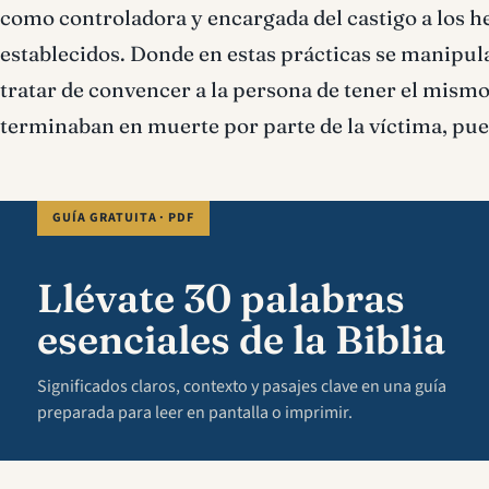
como controladora y encargada del castigo a los he
establecidos. Donde en estas prácticas se manipula
tratar de convencer a la persona de tener el mismo
terminaban en muerte por parte de la víctima, pue
GUÍA GRATUITA · PDF
Llévate 30 palabras
esenciales de la Biblia
Significados claros, contexto y pasajes clave en una guía
preparada para leer en pantalla o imprimir.