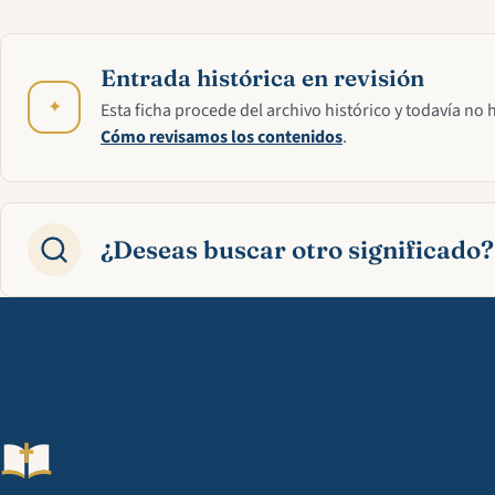
Entrada histórica en revisión
✦
Esta ficha procede del archivo histórico y todavía no 
Cómo revisamos los contenidos
.
¿Deseas buscar otro significado?