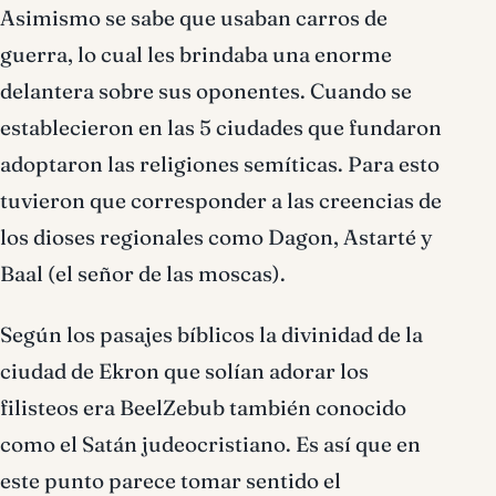
Asimismo se sabe que usaban carros de
guerra, lo cual les brindaba una enorme
delantera sobre sus oponentes. Cuando se
establecieron en las 5 ciudades que fundaron
adoptaron las religiones semíticas. Para esto
tuvieron que corresponder a las creencias de
los dioses regionales como Dagon, Astarté y
Baal (el señor de las moscas).
Según los pasajes bíblicos la divinidad de la
ciudad de Ekron que solían adorar los
filisteos era BeelZebub también conocido
como el Satán judeocristiano. Es así que en
este punto parece tomar sentido el