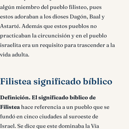
algún miembro del pueblo filisteo, pues
estos adoraban a los dioses Dagón, Baal y
Astarté. Además que estos pueblos no
practicaban la circuncisión y en el pueblo
israelita era un requisito para trascender a la
vida adulta.
Filistea significado bíblico
Definición.
El significado bíblico de
Filistea
hace referencia a un pueblo que se
fundó en cinco ciudades al suroeste de
Israel. Se dice que este dominaba la Vía