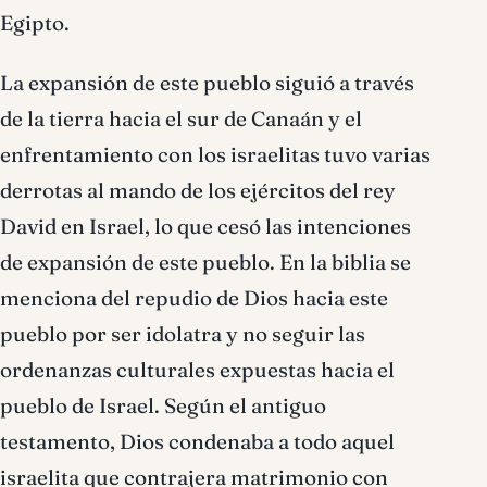
Egipto.
La expansión de este pueblo siguió a través
de la tierra hacia el sur de Canaán y el
enfrentamiento con los israelitas tuvo varias
derrotas al mando de los ejércitos del rey
David en Israel, lo que cesó las intenciones
de expansión de este pueblo. En la biblia se
menciona del repudio de Dios hacia este
pueblo por ser idolatra y no seguir las
ordenanzas culturales expuestas hacia el
pueblo de Israel. Según el antiguo
testamento, Dios condenaba a todo aquel
israelita que contrajera matrimonio con