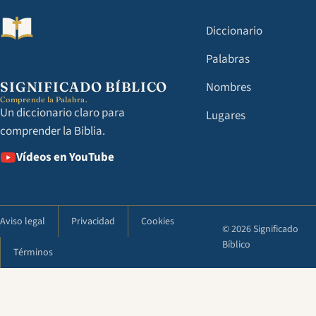
Diccionario
Palabras
SIGNIFICADO BÍBLICO
Nombres
Comprende la Palabra.
Un diccionario claro para
Lugares
comprender la Biblia.
Vídeos en YouTube
Aviso legal
Privacidad
Cookies
© 2026 Significado
Bíblico
Términos