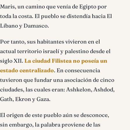
Maris, un camino que venía de Egipto por
toda la costa. El pueblo se distendía hacia El
Líbano y Damasco.
Por tanto, sus habitantes vivieron en el
actual territorio israelí y palestino desde el
siglo XII.
La ciudad Filistea no poseía un
estado centralizado
. En consecuencia
tuvieron que fundar una asociación de cinco
ciudades, las cuales eran: Ashkelon, Ashdod,
Gath, Ekron y Gaza.
El origen de este pueblo aún se desconoce,
sin embargo, la palabra proviene de las