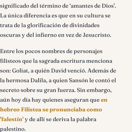
significado del término de ‘amantes de Dios’.
La única diferencia es que en su cultura se
trata de la glorificación de divinidades
oscuras y del infierno en vez de Jesucristo.
Entre los pocos nombres de personajes
filisteos que la sagrada escritura menciona
son: Goliat, a quién David venció. Además de
la hermosa Dalila, a quien Sansón le contó el
secreto sobre su gran fuerza. Sin embargo,
aún hoy día hay quienes aseguran que
en
hebreo Filistea se pronunciaba como
'falestín'
y de allí se deriva la palabra
palestino.