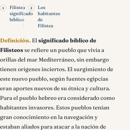
Filistea
Los
significado
habitantes
bíblico
de
Filistea
Definición.
El
significado bíblico de
Filisteos
se refiere un pueblo que vivía a
orillas del mar Mediterráneo, sin embargo
tienen orígenes inciertos. El surgimiento de
este nuevo pueblo, según fuentes egipcias
eran aportes nuevos de su étnica y cultura.
Para el pueblo hebreo era considerado como
habitantes invasores. Estos pueblos tenían
gran conocimiento en la navegación y
estaban aliados para atacar a la nación de