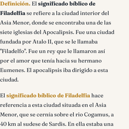
Definición.
El
significado bíblico de
bíblico
Filadelfia
se refiere a la ciudad interior del
Asia Menor, donde se encontraba una de las
siete iglesias del Apocalipsis. Fue una ciudad
fundada por Atalo II, que se le llamaba
"Filadelfo". Fue un rey que le llamaron así
por el amor que tenía hacia su hermano
Eumenes. El apocalipsis iba dirigido a esta
ciudad.
El
significado bíblico de Filadelfia
hace
referencia a esta ciudad situada en el Asia
Menor, que se cernía sobre el rio Cogamus, a
40 km al sudese de Sardis. En ella estaba una