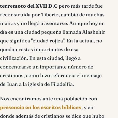
terremoto del XVII D.C
pero más tarde fue
reconstruida por Tiberio, cambió de muchas
manos y no llegó a asentarse. Aunque hoy en
día es una ciudad pequeña llamada Alashehir
que significa "ciudad rojiza". En la actual, no
quedan restos importantes de esa
civilización. En esta ciudad, llegó a
concentrarse un importante número de
cristianos, como hizo referencia el mensaje
de Juan a la iglesia de Filadelfia.
Nos encontramos ante una población con
presencia en los escritos bíblicos
, y en
donde además de cristianos se dice que hubo