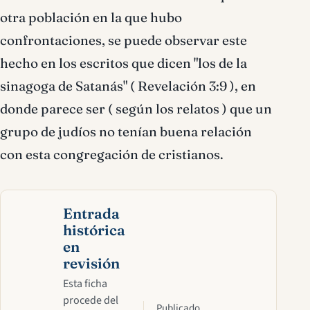
otra población en la que hubo
confrontaciones, se puede observar este
hecho en los escritos que dicen "los de la
sinagoga de Satanás" ( Revelación 3:9 ), en
donde parece ser ( según los relatos ) que un
grupo de judíos no tenían buena relación
con esta congregación de cristianos.
Entrada
histórica
en
revisión
Esta ficha
procede del
Publicado