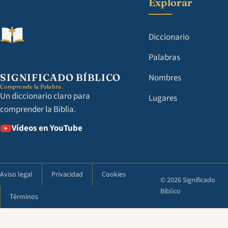
Explorar
Diccionario
Palabras
SIGNIFICADO BÍBLICO
Nombres
Comprende la Palabra.
Un diccionario claro para
Lugares
comprender la Biblia.
Vídeos en YouTube
Aviso legal
Privacidad
Cookies
© 2026 Significado
Bíblico
Términos