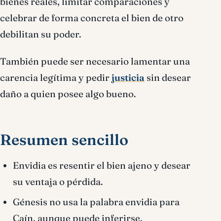
bienes reales, limitar comparaciones y
celebrar de forma concreta el bien de otro
debilitan su poder.
También puede ser necesario lamentar una
carencia legítima y pedir
justicia
sin desear
daño a quien posee algo bueno.
Resumen sencillo
Envidia es resentir el bien ajeno y desear
su ventaja o pérdida.
Génesis no usa la palabra envidia para
Caín, aunque puede inferirse.