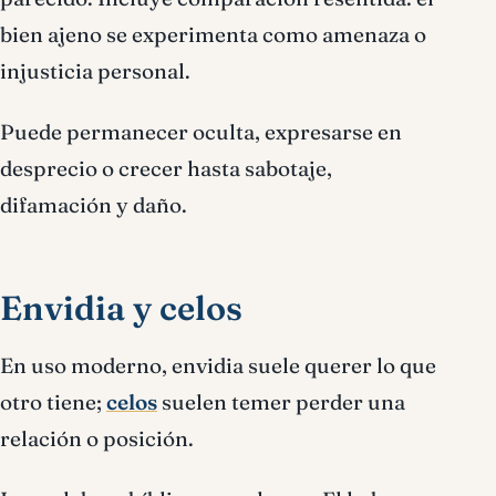
bien ajeno se experimenta como amenaza o
injusticia personal.
Puede permanecer oculta, expresarse en
desprecio o crecer hasta sabotaje,
difamación y daño.
Envidia y celos
En uso moderno, envidia suele querer lo que
otro tiene;
celos
suelen temer perder una
relación o posición.