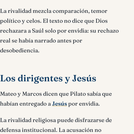
La rivalidad mezcla comparación, temor
político y celos. El texto no dice que Dios
rechazara a Saúl solo por envidia: su rechazo
real se había narrado antes por
desobediencia.
Los dirigentes y Jesús
Mateo y Marcos dicen que Pilato sabía que
habían entregado a
Jesús
por envidia.
La rivalidad religiosa puede disfrazarse de
defensa institucional. La acusación no