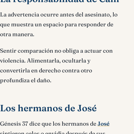
La advertencia ocurre antes del asesinato, lo
que muestra un espacio para responder de
otra manera.
Sentir comparación no obliga a actuar con
violencia. Alimentarla, ocultarla y
convertirla en derecho contra otro
profundiza el daño.
Los hermanos de José
Génesis 37 dice que los hermanos de
José
sintieron celos o envidia después de sus