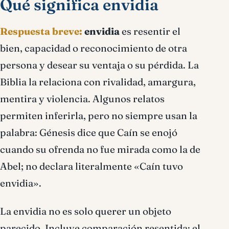
Qué significa envidia
Respuesta breve:
envidia
es resentir el
bien, capacidad o reconocimiento de otra
persona y desear su ventaja o su pérdida. La
Biblia la relaciona con rivalidad, amargura,
mentira y violencia. Algunos relatos
permiten inferirla, pero no siempre usan la
palabra: Génesis dice que Caín se enojó
cuando su ofrenda no fue mirada como la de
Abel; no declara literalmente «Caín tuvo
envidia».
La envidia no es solo querer un objeto
parecido. Incluye comparación resentida: el