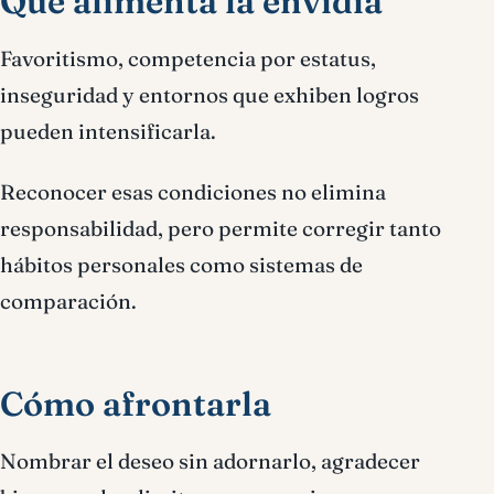
Qué alimenta la envidia
Favoritismo, competencia por estatus,
inseguridad y entornos que exhiben logros
pueden intensificarla.
Reconocer esas condiciones no elimina
responsabilidad, pero permite corregir tanto
hábitos personales como sistemas de
comparación.
Cómo afrontarla
Nombrar el deseo sin adornarlo, agradecer