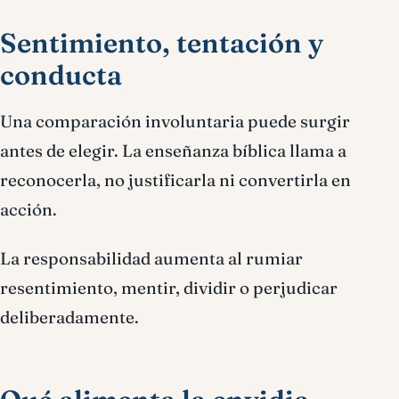
Sentimiento, tentación y
conducta
Una comparación involuntaria puede surgir
antes de elegir. La enseñanza bíblica llama a
reconocerla, no justificarla ni convertirla en
acción.
La responsabilidad aumenta al rumiar
resentimiento, mentir, dividir o perjudicar
deliberadamente.