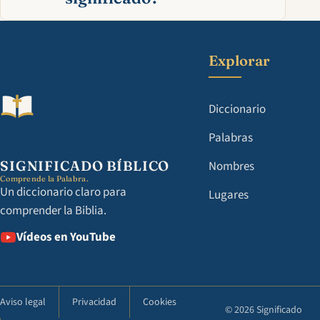
Explorar
Diccionario
Palabras
SIGNIFICADO BÍBLICO
Nombres
Comprende la Palabra.
Un diccionario claro para
Lugares
comprender la Biblia.
Vídeos en YouTube
Aviso legal
Privacidad
Cookies
© 2026 Significado