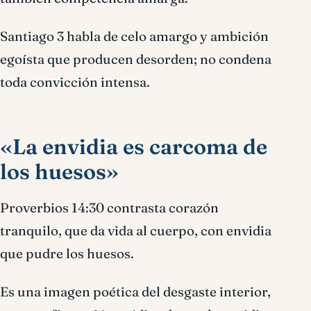
Santiago 3 habla de celo amargo y ambición
egoísta que producen desorden; no condena
toda convicción intensa.
«La envidia es carcoma de
los huesos»
Proverbios 14:30 contrasta corazón
tranquilo, que da vida al cuerpo, con envidia
que pudre los huesos.
Es una imagen poética del desgaste interior,