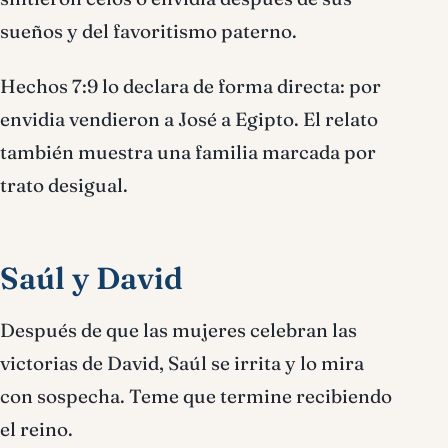
sueños y del favoritismo paterno.
Hechos 7:9 lo declara de forma directa: por
envidia vendieron a José a Egipto. El relato
también muestra una familia marcada por
trato desigual.
Saúl y David
Después de que las mujeres celebran las
victorias de David, Saúl se irrita y lo mira
con sospecha. Teme que termine recibiendo
el reino.