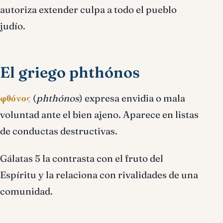
autoriza extender culpa a todo el pueblo
judío.
El griego phthónos
φθόνος
(
phthónos
) expresa envidia o mala
voluntad ante el bien ajeno. Aparece en listas
de conductas destructivas.
Gálatas 5 la contrasta con el fruto del
Espíritu y la relaciona con rivalidades de una
comunidad.