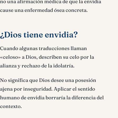
no una afirmación médica de que la envidia
cause una enfermedad ósea concreta.
¿Dios tiene envidia?
Cuando algunas traducciones llaman
«celoso» a Dios, describen su celo por la
alianza y rechazo de la idolatría.
No significa que Dios desee una posesión
ajena por inseguridad. Aplicar el sentido
humano de envidia borraría la diferencia del
contexto.