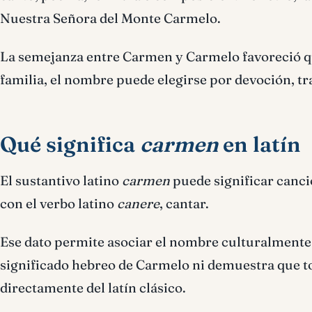
Nuestra Señora del Monte Carmelo.
La semejanza entre Carmen y Carmelo favoreció q
familia, el nombre puede elegirse por devoción, tr
Qué significa
carmen
en latín
El sustantivo latino
carmen
puede significar canci
con el verbo latino
canere
, cantar.
Ese dato permite asociar el nombre culturalmente 
significado hebreo de Carmelo ni demuestra que 
directamente del latín clásico.