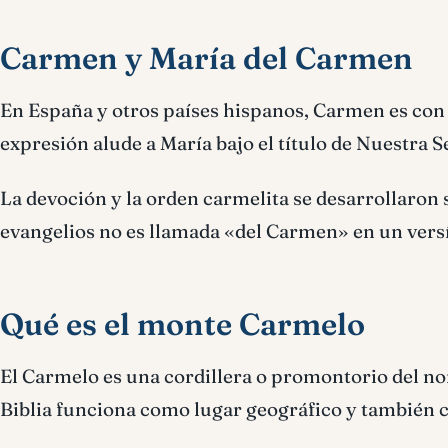
Carmen y María del Carmen
En España y otros países hispanos, Carmen es con
expresión alude a María bajo el título de Nuestra
La devoción y la orden carmelita se desarrollaron s
evangelios no es llamada «del Carmen» en un vers
Qué es el monte Carmelo
El Carmelo es una cordillera o promontorio del nor
Biblia funciona como lugar geográfico y también c