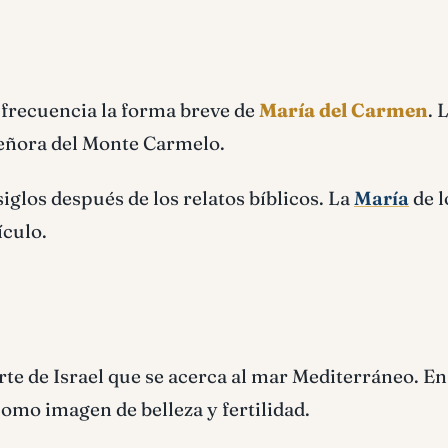
 frecuencia la forma breve de
María del Carmen
. 
 Señora del Monte Carmelo.
iglos después de los relatos bíblicos. La
María
de l
ículo.
te de Israel que se acerca al mar Mediterráneo. En
omo imagen de belleza y fertilidad.