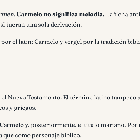
rmen
.
Carmelo no significa melodía.
La ficha ant
si fueran una sola derivación.
por el latín; Carmelo y vergel por la tradición bíbl
 el Nuevo Testamento. El término latino tampoco 
os y griegos.
 Carmelo y, posteriormente, el título mariano. Por 
a que como personaje bíblico.