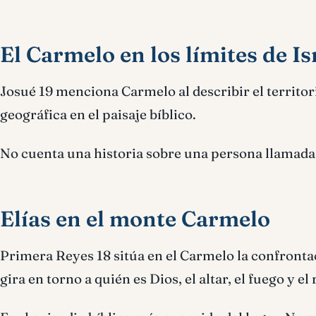
El Carmelo en los límites de Is
Josué 19 menciona Carmelo al describir el territor
geográfica en el paisaje bíblico.
No cuenta una historia sobre una persona llamad
Elías en el monte Carmelo
Primera Reyes 18 sitúa en el Carmelo la confrontac
gira en torno a quién es Dios, el altar, el fuego y el 