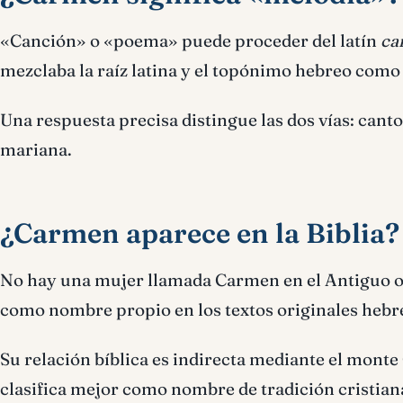
«Canción» o «poema» puede proceder del latín
ca
mezclaba la raíz latina y el topónimo hebreo como 
Una respuesta precisa distingue las dos vías: canto 
mariana.
¿Carmen aparece en la Biblia?
No hay una mujer llamada Carmen en el Antiguo o
como nombre propio en los textos originales hebre
Su relación bíblica es indirecta mediante el monte
clasifica mejor como nombre de tradición cristian