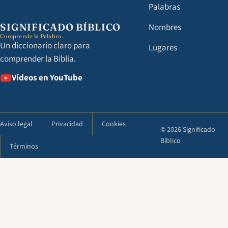
Palabras
SIGNIFICADO BÍBLICO
Nombres
Comprende la Palabra.
Un diccionario claro para
Lugares
comprender la Biblia.
Vídeos en YouTube
Aviso legal
Privacidad
Cookies
© 2026 Significado
Bíblico
Términos