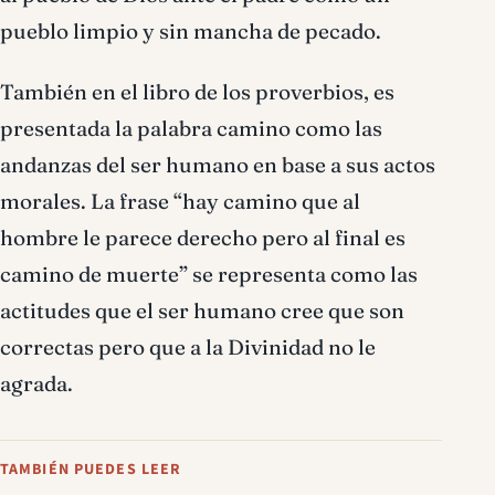
pueblo limpio y sin mancha de pecado.
También en el libro de los proverbios, es
presentada la palabra camino como las
andanzas del ser humano en base a sus actos
morales. La frase “hay camino que al
hombre le parece derecho pero al final es
camino de muerte” se representa como las
actitudes que el ser humano cree que son
correctas pero que a la Divinidad no le
agrada.
TAMBIÉN PUEDES LEER