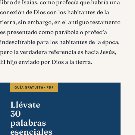
libro de Isaías, como profecía que habría una
conexión de Dios con los habitantes de la
tierra, sin embargo, en el antiguo testamento
es presentado como parábola o profecía
indescifrable para los habitantes de la época,
pero la verdadera referencia es hacia Jesús,
El hijo enviado por Dios a la tierra.
GUÍA GRATUITA · PDF
Llévate
30
palabras
esenciales