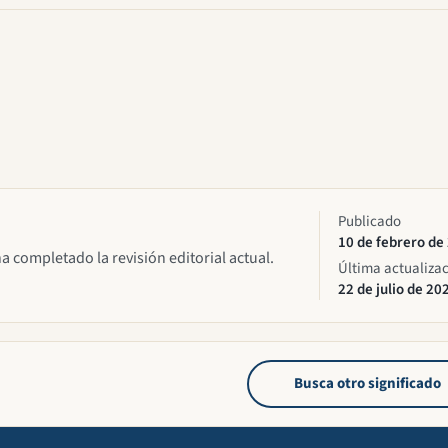
Publicado
10 de febrero de
ha completado la revisión editorial actual.
Última actualiza
22 de julio de 20
Busca otro significado