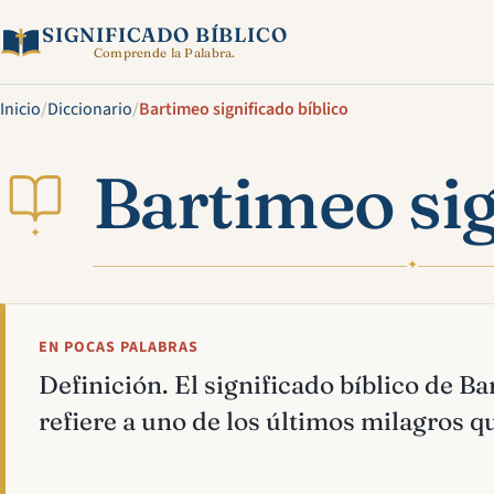
SIGNIFICADO BÍBLICO
Comprende la Palabra.
Inicio
/
Diccionario
/
Bartimeo significado bíblico
Bartimeo sig
✦
✦
EN POCAS PALABRAS
Definición. El significado bíblico de B
refiere a uno de los últimos milagros qu