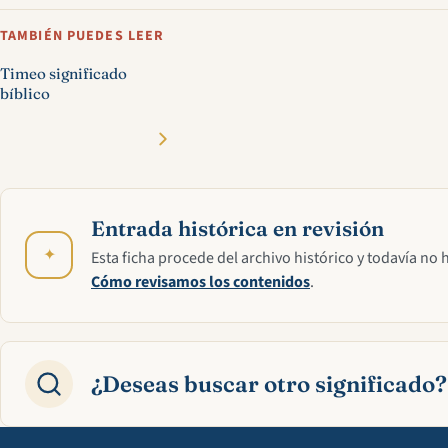
TAMBIÉN PUEDES LEER
Timeo significado
bíblico
Entrada histórica en revisión
✦
Esta ficha procede del archivo histórico y todavía no 
Cómo revisamos los contenidos
.
¿Deseas buscar otro significado?