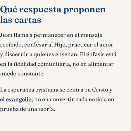
Qué respuesta proponen
las cartas
Juan llama a permanecer en el mensaje
recibido, confesar al Hijo, practicar el amor
y discernir a quienes enseñan. El énfasis está
en la fidelidad comunitaria, no en alimentar
miedo constante.
La esperanza cristiana se centra en Cristo y
el
evangelio
, no en convertir cada noticia en
prueba de una teoría.