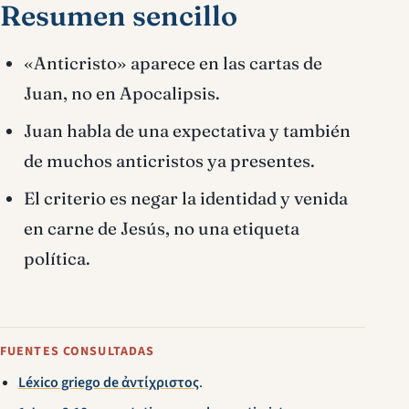
Resumen sencillo
«Anticristo» aparece en las cartas de
Juan, no en Apocalipsis.
Juan habla de una expectativa y también
de muchos anticristos ya presentes.
El criterio es negar la identidad y venida
en carne de Jesús, no una etiqueta
política.
FUENTES CONSULTADAS
Léxico griego de ἀντίχριστος
.