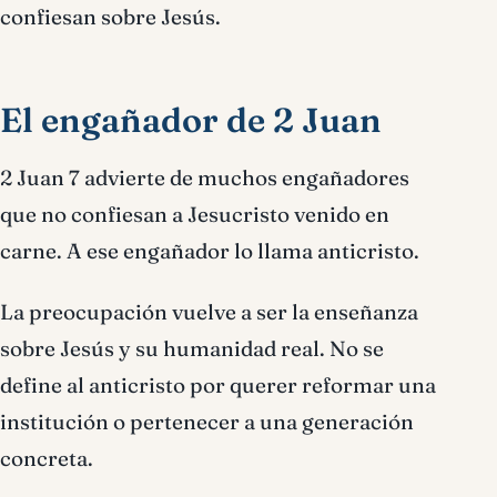
confiesan sobre Jesús.
El engañador de 2 Juan
2 Juan 7 advierte de muchos engañadores
que no confiesan a Jesucristo venido en
carne. A ese engañador lo llama anticristo.
La preocupación vuelve a ser la enseñanza
sobre Jesús y su humanidad real. No se
define al anticristo por querer reformar una
institución o pertenecer a una generación
concreta.