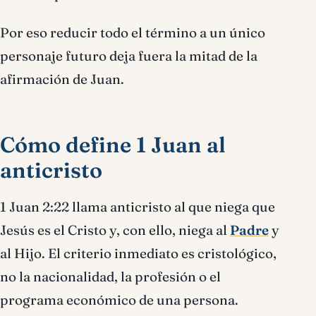
Por eso reducir todo el término a un único
personaje futuro deja fuera la mitad de la
afirmación de Juan.
Cómo define 1 Juan al
anticristo
1 Juan 2:22 llama anticristo al que niega que
Jesús es el Cristo y, con ello, niega al
Padre
y
al Hijo. El criterio inmediato es cristológico,
no la nacionalidad, la profesión o el
programa económico de una persona.