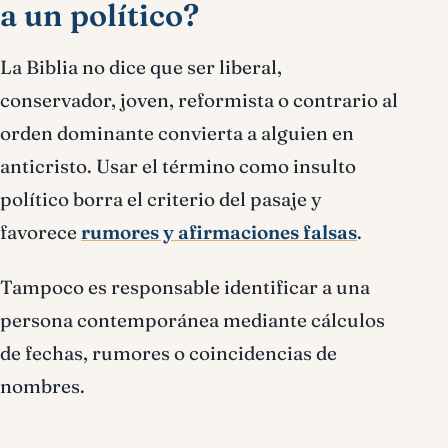
a un político?
La Biblia no dice que ser liberal,
conservador, joven, reformista o contrario al
orden dominante convierta a alguien en
anticristo. Usar el término como insulto
político borra el criterio del pasaje y
favorece
rumores y afirmaciones falsas
.
Tampoco es responsable identificar a una
persona contemporánea mediante cálculos
de fechas, rumores o coincidencias de
nombres.