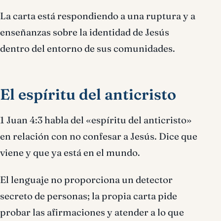
La carta está respondiendo a una ruptura y a
enseñanzas sobre la identidad de Jesús
dentro del entorno de sus comunidades.
El espíritu del anticristo
1 Juan 4:3 habla del «espíritu del anticristo»
en relación con no confesar a Jesús. Dice que
viene y que ya está en el mundo.
El lenguaje no proporciona un detector
secreto de personas; la propia carta pide
probar las afirmaciones y atender a lo que