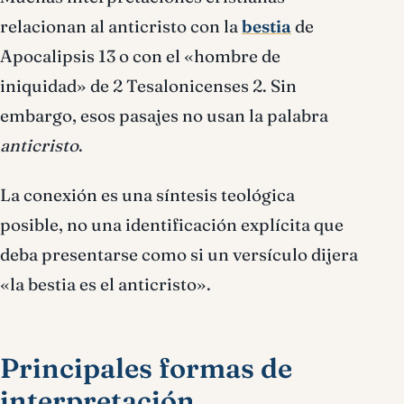
relacionan al anticristo con la
bestia
de
Apocalipsis 13 o con el «hombre de
iniquidad» de 2 Tesalonicenses 2. Sin
embargo, esos pasajes no usan la palabra
anticristo
.
La conexión es una síntesis teológica
posible, no una identificación explícita que
deba presentarse como si un versículo dijera
«la bestia es el anticristo».
Principales formas de
interpretación