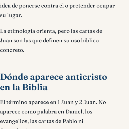
idea de ponerse contra él o pretender ocupar
su lugar.
La etimología orienta, pero las cartas de
Juan son las que definen su uso bíblico
concreto.
Dónde aparece anticristo
en la Biblia
El término aparece en 1 Juan y 2 Juan. No
aparece como palabra en Daniel, los
evangelios, las cartas de Pablo ni