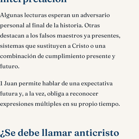
Algunas lecturas esperan un adversario
personal al final de la historia. Otras
destacan a los falsos maestros ya presentes,
sistemas que sustituyen a Cristo o una
combinación de cumplimiento presente y
futuro.
1 Juan permite hablar de una expectativa
futura y, a la vez, obliga a reconocer
expresiones múltiples en su propio tiempo.
¿Se debe llamar anticristo