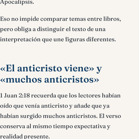
Apocalipsis.
Eso no impide comparar temas entre libros,
pero obliga a distinguir el texto de una
interpretación que une figuras diferentes.
«El anticristo viene» y
«muchos anticristos»
1 Juan 2:18 recuerda que los lectores habían
oído que venía anticristo y añade que ya
habían surgido muchos anticristos. El verso
conserva al mismo tiempo expectativa y
realidad presente.