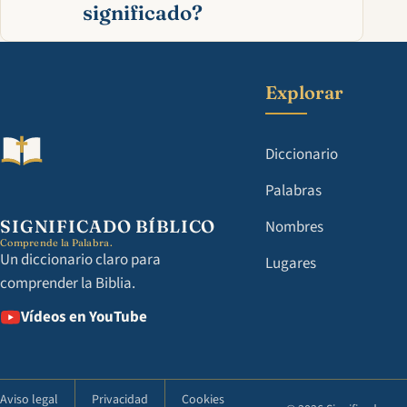
significado?
Explorar
Diccionario
Palabras
SIGNIFICADO BÍBLICO
Nombres
Comprende la Palabra.
Un diccionario claro para
Lugares
comprender la Biblia.
Vídeos en YouTube
Aviso legal
Privacidad
Cookies