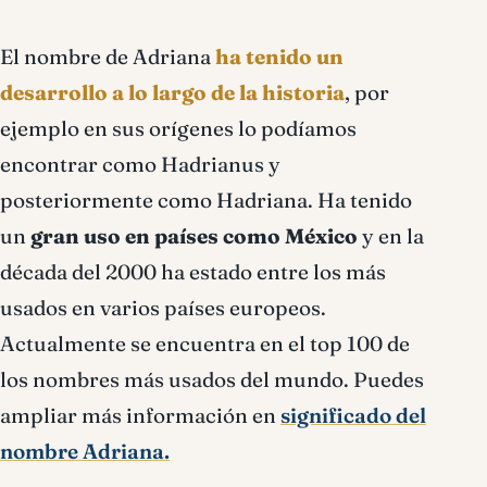
El nombre de Adriana
ha tenido un
desarrollo a lo largo de la historia
, por
ejemplo en sus orígenes lo podíamos
encontrar como Hadrianus y
posteriormente como Hadriana. Ha tenido
un
gran uso en países como México
y en la
década del 2000 ha estado entre los más
usados en varios países europeos.
Actualmente se encuentra en el top 100 de
los nombres más usados del mundo. Puedes
ampliar más información en
significado del
nombre Adriana.