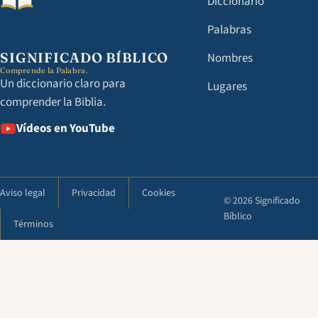
Diccionario
Palabras
SIGNIFICADO BÍBLICO
Nombres
Comprende la Palabra.
Un diccionario claro para
Lugares
comprender la Biblia.
Vídeos en YouTube
Aviso legal
Privacidad
Cookies
© 2026 Significado
Bíblico
Términos