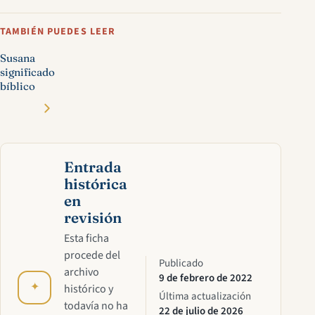
TAMBIÉN PUEDES LEER
Susana
significado
bíblico
Entrada
histórica
en
revisión
Esta ficha
procede del
Publicado
archivo
9 de febrero de 2022
✦
histórico y
Última actualización
todavía no ha
22 de julio de 2026