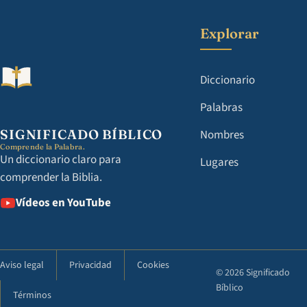
Explorar
Diccionario
Palabras
SIGNIFICADO BÍBLICO
Nombres
Comprende la Palabra.
Un diccionario claro para
Lugares
comprender la Biblia.
Vídeos en YouTube
Aviso legal
Privacidad
Cookies
© 2026 Significado
Bíblico
Términos