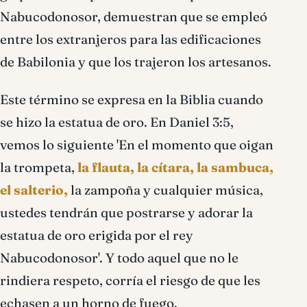
Nabucodonosor, demuestran que se empleó
entre los extranjeros para las edificaciones
de Babilonia y que los trajeron los artesanos.
Este término se expresa en la Biblia cuando
se hizo la estatua de oro. En Daniel 3:5,
vemos lo siguiente 'En el momento que oigan
la trompeta,
la flauta, la cítara, la sambuca,
el salterio,
la zampoña y cualquier música,
ustedes tendrán que postrarse y adorar la
estatua de oro erigida por el rey
Nabucodonosor'. Y todo aquel que no le
rindiera respeto, corría el riesgo de que les
echasen a un horno de fuego.