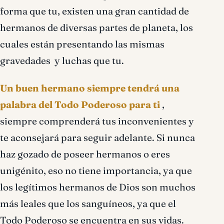
forma que tu, existen una gran cantidad de
hermanos de diversas partes de planeta, los
cuales están presentando las mismas
gravedades y luchas que tu.
Un buen hermano siempre tendrá una
palabra del Todo Poderoso para ti
,
siempre comprenderá tus inconvenientes y
te aconsejará para seguir adelante. Si nunca
haz gozado de poseer hermanos o eres
unigénito, eso no tiene importancia, ya que
los legítimos hermanos de Dios son muchos
más leales que los sanguíneos, ya que el
Todo Poderoso se encuentra en sus vidas.