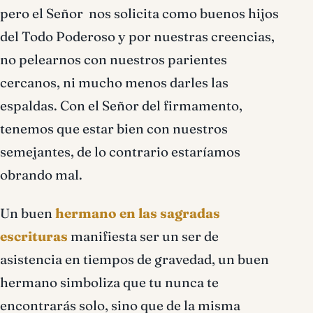
pero el Señor nos solicita como buenos hijos
del Todo Poderoso y por nuestras creencias,
no pelearnos con nuestros parientes
cercanos, ni mucho menos darles las
espaldas. Con el Señor del firmamento,
tenemos que estar bien con nuestros
semejantes, de lo contrario estaríamos
obrando mal.
Un buen
hermano en las sagradas
escrituras
manifiesta ser un ser de
asistencia en tiempos de gravedad, un buen
hermano simboliza que tu nunca te
encontrarás solo, sino que de la misma