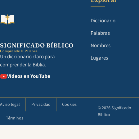
Diccionario
Palabras
SIGNIFICADO BÍBLICO
Nombres
Comprende la Palabra.
Un diccionario claro para
Lugares
comprender la Biblia.
Vídeos en YouTube
Aviso legal
Privacidad
Cookies
© 2026 Significado
Bíblico
Términos