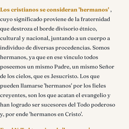
Los cristianos se consideran 'hermanos'
,
cuyo significado proviene de la fraternidad
que destroza el borde divisorio étnico,
cultural y nacional, juntando a un cuerpo a
individuo de diversas procedencias. Somos
hermanos, ya que en ese vinculo todos
poseemos un mismo Padre, un mismo Señor
de los cielos, que es Jesucristo. Los que
pueden llamarse 'hermanos' por los fieles
creyentes, son los que acatan el evangelio y
han logrado ser sucesores del Todo poderoso
y, por ende 'hermanos en Cristo'.