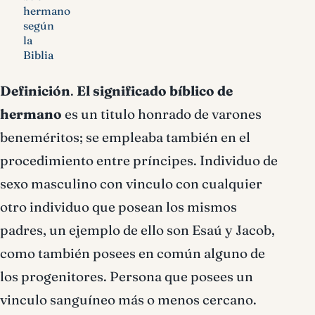
hermano
según
la
Biblia
Definición
.
El
significado bíblico de
hermano
es un titulo honrado de varones
beneméritos; se empleaba también en el
procedimiento entre príncipes. Individuo de
sexo masculino con vinculo con cualquier
otro individuo que posean los mismos
padres, un ejemplo de ello son Esaú y Jacob,
como también posees en común alguno de
los progenitores. Persona que posees un
vinculo sanguíneo más o menos cercano.