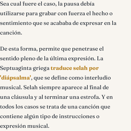
Sea cual fuere el caso, la pausa debí­a
utilizarse para grabar con fuerza el hecho o
sentimiento que se acababa de expresar en la
canción.
De esta forma, permite que penetrase el
sentido pleno de la última expresión. La
Septuaginta griega
traduce selah por
'diápsalma'
, que se define como interludio
musical. Selah siempre aparece al final de
una cláusula y al terminar una estrofa. Y en
todos los casos se trata de una canción que
contiene algún tipo de instrucciones o
expresión musical.