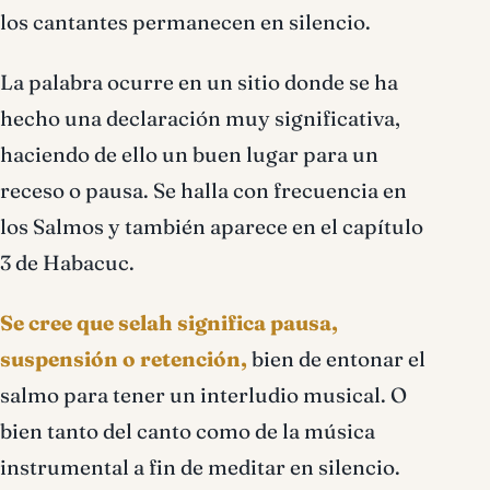
los cantantes permanecen en silencio.
La palabra ocurre en un sitio donde se ha
hecho una declaración muy significativa,
haciendo de ello un buen lugar para un
receso o pausa. Se halla con frecuencia en
los Salmos y también aparece en el capí­tulo
3 de Habacuc.
Se cree que selah significa pausa,
suspensión o retención,
bien de entonar el
salmo para tener un interludio musical. O
bien tanto del canto como de la música
instrumental a fin de meditar en silencio.