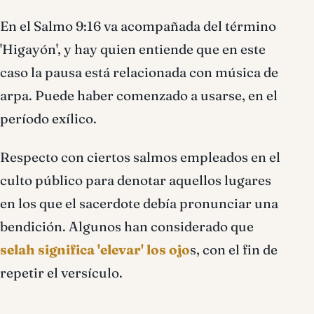
En el Salmo 9:16 va acompañada del término
'Higayón', y hay quien entiende que en este
caso la pausa está relacionada con música de
arpa. Puede haber comenzado a usarse, en el
período exílico.
Respecto con ciertos salmos empleados en el
culto público para denotar aquellos lugares
en los que el sacerdote debía pronunciar una
bendición. Algunos han considerado que
selah significa 'elevar' los ojo
s, con el fin de
repetir el versículo.