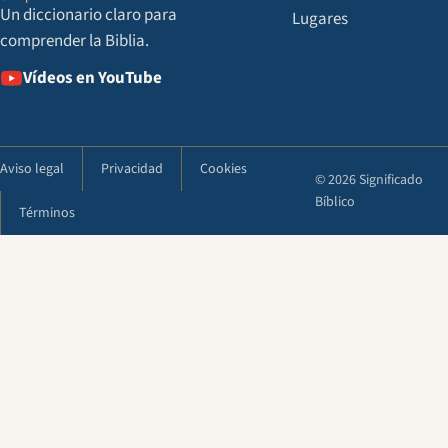
Un diccionario claro para
Lugares
comprender la Biblia.
Vídeos en YouTube
Aviso legal
Privacidad
Cookies
© 2026 Significado
Bíblico
Términos