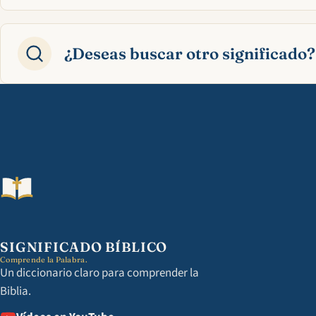
¿Deseas buscar otro significado?
SIGNIFICADO BÍBLICO
Comprende la Palabra.
Un diccionario claro para comprender la
Biblia.