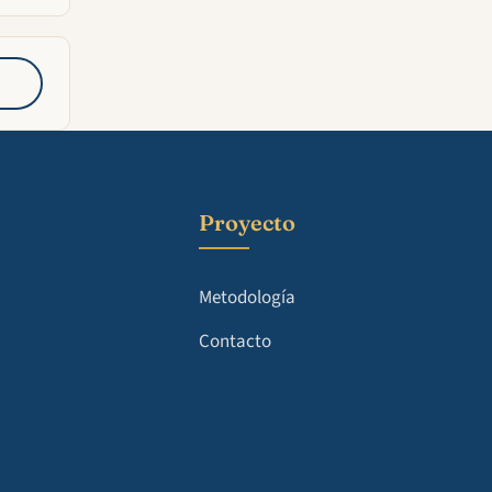
Proyecto
Metodología
Contacto