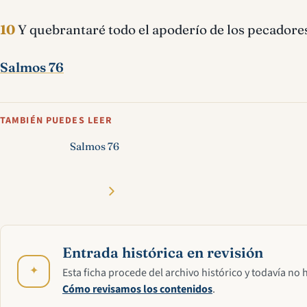
10
Y quebrantaré todo el apoderío de los pecadores,
Salmos 76
TAMBIÉN PUEDES LEER
Salmos 76
Entrada histórica en revisión
✦
Esta ficha procede del archivo histórico y todavía no 
Cómo revisamos los contenidos
.