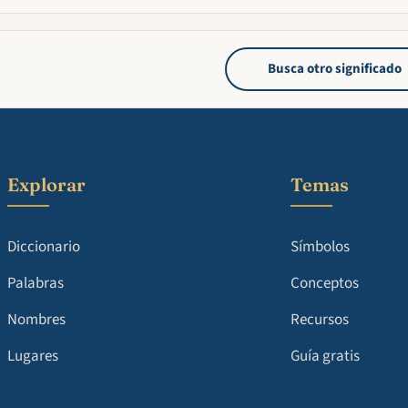
Busca otro significado
Explorar
Temas
Diccionario
Símbolos
Palabras
Conceptos
Nombres
Recursos
Lugares
Guía gratis