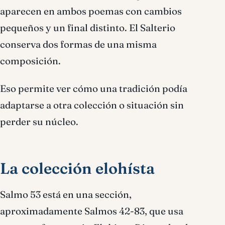
aparecen en ambos poemas con cambios
pequeños y un final distinto. El Salterio
conserva dos formas de una misma
composición.
Eso permite ver cómo una tradición podía
adaptarse a otra colección o situación sin
perder su núcleo.
La colección elohísta
Salmo 53 está en una sección,
aproximadamente Salmos 42-83, que usa