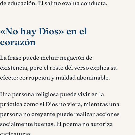
de educación. El salmo evalúa conducta.
«No hay Dios» en el
corazón
La frase puede incluir negación de
existencia, pero el resto del verso explica su
efecto: corrupción y maldad abominable.
Una persona religiosa puede vivir en la
práctica como si Dios no viera, mientras una
persona no creyente puede realizar acciones
socialmente buenas. El poema no autoriza
caricaturas.