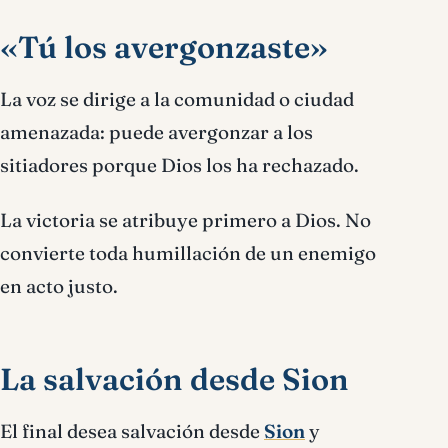
«Tú los avergonzaste»
La voz se dirige a la comunidad o ciudad
amenazada: puede avergonzar a los
sitiadores porque Dios los ha rechazado.
La victoria se atribuye primero a Dios. No
convierte toda humillación de un enemigo
en acto justo.
La salvación desde Sion
El final desea salvación desde
Sion
y