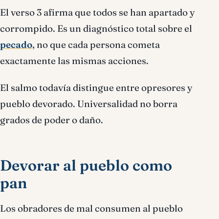
El verso 3 afirma que todos se han apartado y
corrompido. Es un diagnóstico total sobre el
pecado
, no que cada persona cometa
exactamente las mismas acciones.
El salmo todavía distingue entre opresores y
pueblo devorado. Universalidad no borra
grados de poder o daño.
Devorar al pueblo como
pan
Los obradores de mal consumen al pueblo