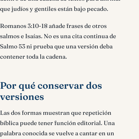
que judíos y gentiles están bajo pecado.
Romanos 3:10-18 añade frases de otros
salmos e Isaías. No es una cita continua de
Salmo 53 ni prueba que una versión deba
contener toda la cadena.
Por qué conservar dos
versiones
Las dos formas muestran que repetición
bíblica puede tener función editorial. Una
palabra conocida se vuelve a cantar en un