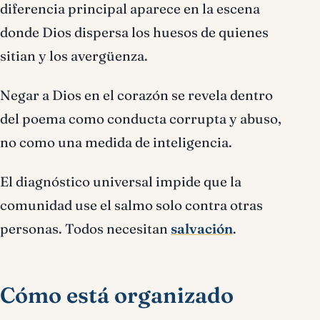
diferencia principal aparece en la escena
donde Dios dispersa los huesos de quienes
sitian y los avergüenza.
Negar a Dios en el corazón se revela dentro
del poema como conducta corrupta y abuso,
no como una medida de inteligencia.
El diagnóstico universal impide que la
comunidad use el salmo solo contra otras
personas. Todos necesitan
salvación
.
Cómo está organizado