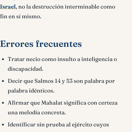
Israel
, no la destrucción interminable como
fin en sí mismo.
Errores frecuentes
Tratar necio como insulto a inteligencia o
discapacidad.
Decir que Salmos 14 y 53 son palabra por
palabra idénticos.
Afirmar que Mahalat significa con certeza
una melodía concreta.
Identificar sin prueba al ejército cuyos