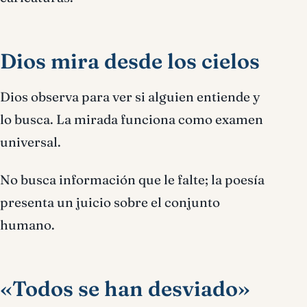
Dios mira desde los cielos
Dios observa para ver si alguien entiende y
lo busca. La mirada funciona como examen
universal.
No busca información que le falte; la poesía
presenta un juicio sobre el conjunto
humano.
«Todos se han desviado»