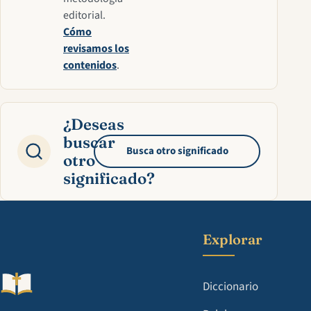
editorial.
Cómo
revisamos los
contenidos
.
¿Deseas
buscar
Busca otro significado
otro
significado?
Explorar
Diccionario