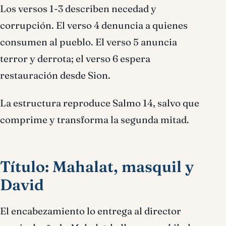
Los versos 1-3 describen necedad y
corrupción. El verso 4 denuncia a quienes
consumen al pueblo. El verso 5 anuncia
terror y derrota; el verso 6 espera
restauración desde Sion.
La estructura reproduce Salmo 14, salvo que
comprime y transforma la segunda mitad.
Título: Mahalat, masquil y
David
El encabezamiento lo entrega al director