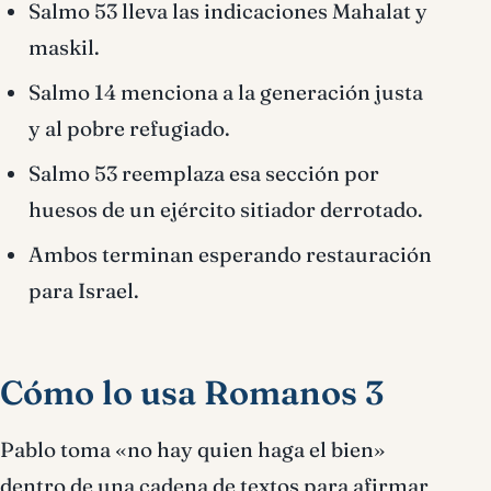
Salmo 53 lleva las indicaciones Mahalat y
maskil.
Salmo 14 menciona a la generación justa
y al pobre refugiado.
Salmo 53 reemplaza esa sección por
huesos de un ejército sitiador derrotado.
Ambos terminan esperando restauración
para Israel.
Cómo lo usa Romanos 3
Pablo toma «no hay quien haga el bien»
dentro de una cadena de textos para afirmar