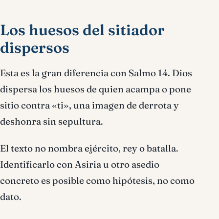
Los huesos del sitiador
dispersos
Esta es la gran diferencia con Salmo 14. Dios
dispersa los huesos de quien acampa o pone
sitio contra «ti», una imagen de derrota y
deshonra sin sepultura.
El texto no nombra ejército, rey o batalla.
Identificarlo con Asiria u otro asedio
concreto es posible como hipótesis, no como
dato.