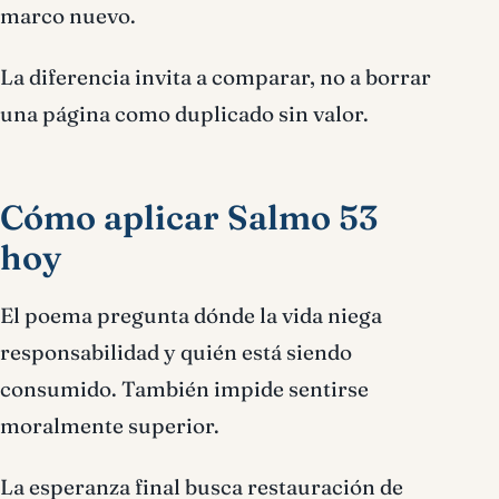
marco nuevo.
La diferencia invita a comparar, no a borrar
una página como duplicado sin valor.
Cómo aplicar Salmo 53
hoy
El poema pregunta dónde la vida niega
responsabilidad y quién está siendo
consumido. También impide sentirse
moralmente superior.
La esperanza final busca restauración de