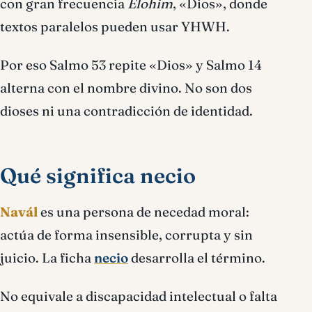
con gran frecuencia
Elohim
, «Dios», donde
textos paralelos pueden usar YHWH.
Por eso Salmo 53 repite «Dios» y Salmo 14
alterna con el nombre divino. No son dos
dioses ni una contradicción de identidad.
Qué significa necio
Navál
es una persona de necedad moral:
actúa de forma insensible, corrupta y sin
juicio. La ficha
necio
desarrolla el término.
No equivale a discapacidad intelectual o falta