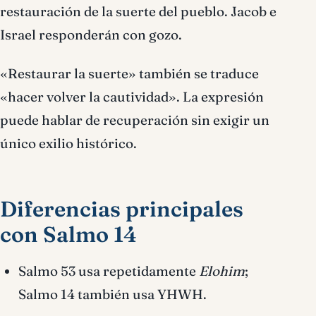
restauración de la suerte del pueblo. Jacob e
Israel responderán con gozo.
«Restaurar la suerte» también se traduce
«hacer volver la cautividad». La expresión
puede hablar de recuperación sin exigir un
único exilio histórico.
Diferencias principales
con Salmo 14
Salmo 53 usa repetidamente
Elohim
;
Salmo 14 también usa YHWH.