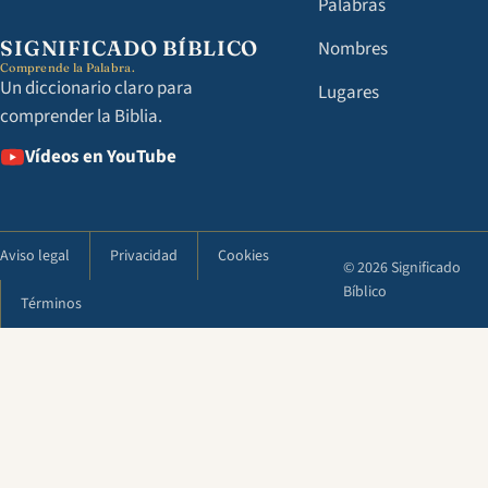
Palabras
SIGNIFICADO BÍBLICO
Nombres
Comprende la Palabra.
Un diccionario claro para
Lugares
comprender la Biblia.
Vídeos en YouTube
Aviso legal
Privacidad
Cookies
© 2026 Significado
Bíblico
Términos