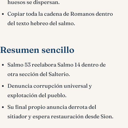
huesos se dispersan.
Copiar toda la cadena de Romanos dentro
del texto hebreo del salmo.
Resumen sencillo
Salmo 53 reelabora Salmo 14 dentro de
otra sección del Salterio.
Denuncia corrupción universal y
explotación del pueblo.
Su final propio anuncia derrota del
sitiador y espera restauración desde Sion.