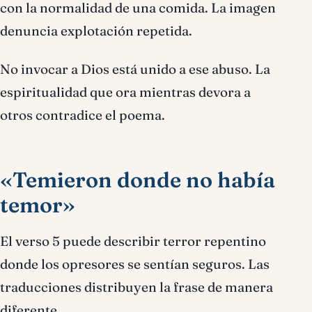
con la normalidad de una comida. La imagen
denuncia explotación repetida.
No invocar a Dios está unido a ese abuso. La
espiritualidad que ora mientras devora a
otros contradice el poema.
«Temieron donde no había
temor»
El verso 5 puede describir terror repentino
donde los opresores se sentían seguros. Las
traducciones distribuyen la frase de manera
diferente.