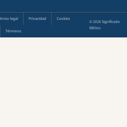
Aviso legal
Privacidad
Cookies
© 2026 Significado
Bíblico
Términos