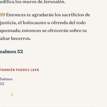
edifica los muros de Jerusalén.
19
Entonces te agradarán los sacrificios de
justicia, el holocausto u ofrenda del todo
quemada; entonces se ofrecerán sobre tu
altar becerros.
salmos 52
TAMBIÉN PUEDES LEER
Salmos
52