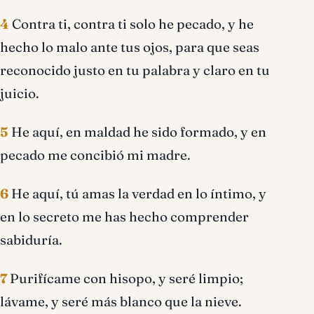
4
Contra ti, contra ti solo he pecado, y he
hecho lo malo ante tus ojos, para que seas
reconocido justo en tu palabra y claro en tu
juicio.
5
He aquí, en maldad he sido formado, y en
pecado me concibió mi madre.
6
He aquí, tú amas la verdad en lo íntimo, y
en lo secreto me has hecho comprender
sabiduría.
7
Purifícame con hisopo, y seré limpio;
lávame, y seré más blanco que la nieve.