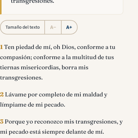
transgresiones.
A−
A+
Tamaño del texto
1
Ten piedad de mí, oh Dios, conforme a tu
compasión; conforme a la multitud de tus
tiernas misericordias, borra mis
transgresiones.
2
Lávame por completo de mi maldad y
límpiame de mi pecado.
3
Porque yo reconozco mis transgresiones, y
mi pecado está siempre delante de mí.