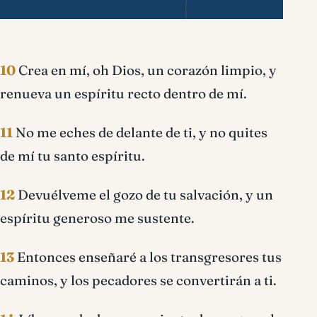
10
Crea en mí, oh Dios, un corazón limpio, y
renueva un espíritu recto dentro de mí.
11
No me eches de delante de ti, y no quites
de mí tu santo espíritu.
12
Devuélveme el gozo de tu salvación, y un
espíritu generoso me sustente.
13
Entonces enseñaré a los transgresores tus
caminos, y los pecadores se convertirán a ti.