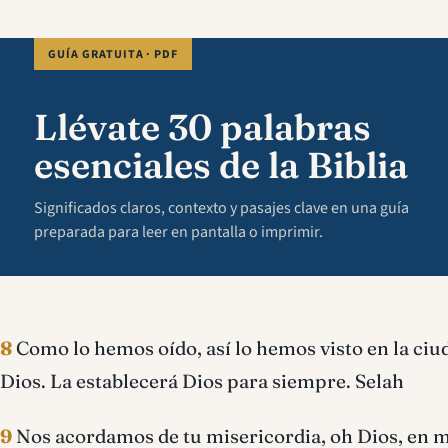
GUÍA GRATUITA · PDF
Llévate 30 palabras
esenciales de la Biblia
Significados claros, contexto y pasajes clave en una guía
preparada para leer en pantalla o imprimir.
8
Como lo hemos oído, así lo hemos visto en la ciud
Dios. La establecerá Dios para siempre. Selah
9
Nos acordamos de tu misericordia, oh Dios, en m