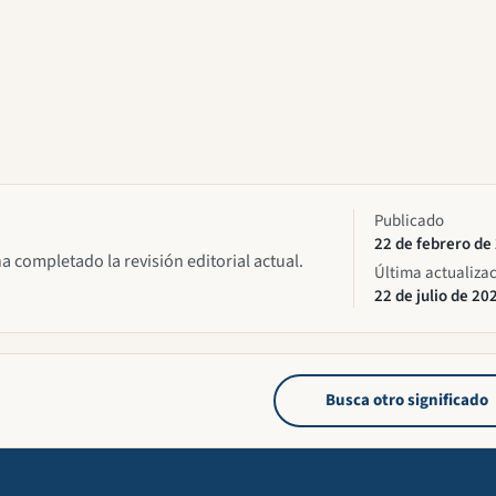
Publicado
22 de febrero de
ha completado la revisión editorial actual.
Última actualiza
22 de julio de 20
Busca otro significado