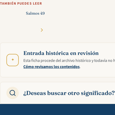
TAMBIÉN PUEDES LEER
Salmos 49
Entrada histórica en revisión
✦
Esta ficha procede del archivo histórico y todavía no 
Cómo revisamos los contenidos
.
¿Deseas buscar otro significado?