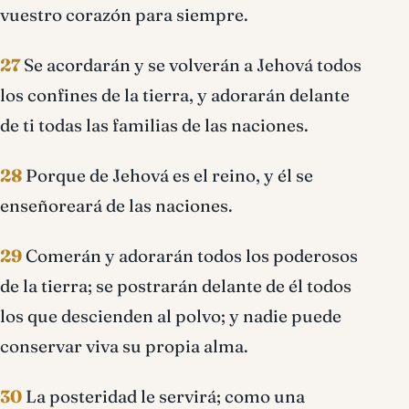
vuestro corazón para siempre.
27
Se acordarán y se volverán a Jehová todos
los confines de la tierra, y adorarán delante
de ti todas las familias de las naciones.
28
Porque de Jehová es el reino, y él se
enseñoreará de las naciones.
29
Comerán y adorarán todos los poderosos
de la tierra; se postrarán delante de él todos
los que descienden al polvo; y nadie puede
conservar viva su propia alma.
30
La posteridad le servirá; como una