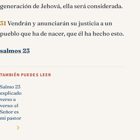
generación de Jehová, ella será considerada.
31
Vendrán y anunciarán su justicia a un
pueblo que ha de nacer, que él ha hecho esto.
salmos 23
TAMBIÉN PUEDES LEER
Salmo 23
explicado
verso a
verso: el
Señor es
mi pastor