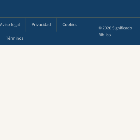
Aviso legal
Privacidad
Cookies
© 2026 Significado
Bíblico
Términos