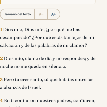
A−
A+
Tamaño del texto
1
Dios mío, Dios mío, ¿por qué me has
desamparado? ¿Por qué estás tan lejos de mi
salvación y de las palabras de mi clamor?
2
Dios mío, clamo de día y no respondes; y de
noche no me quedo en silencio.
3
Pero tú eres santo, tú que habitas entre las
alabanzas de Israel.
4
En ti confiaron nuestros padres, confiaron,