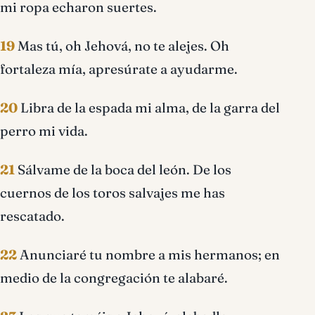
mi ropa echaron suertes.
19
Mas tú, oh Jehová, no te alejes. Oh
fortaleza mía, apresúrate a ayudarme.
20
Libra de la espada mi alma, de la garra del
perro mi vida.
21
Sálvame de la boca del león. De los
cuernos de los toros salvajes me has
rescatado.
22
Anunciaré tu nombre a mis hermanos; en
medio de la congregación te alabaré.