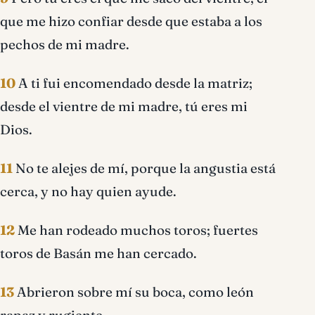
que me hizo confiar desde que estaba a los
pechos de mi madre.
10
A ti fui encomendado desde la matriz;
desde el vientre de mi madre, tú eres mi
Dios.
11
No te alejes de mí, porque la angustia está
cerca, y no hay quien ayude.
12
Me han rodeado muchos toros; fuertes
toros de Basán me han cercado.
13
Abrieron sobre mí su boca, como león