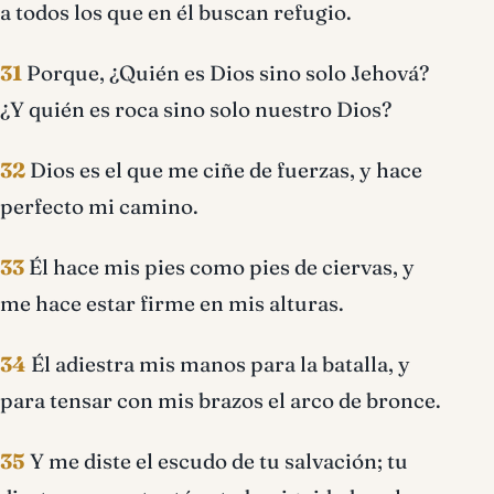
a todos los que en él buscan refugio.
31
Porque, ¿Quién es Dios sino solo Jehová?
¿Y quién es roca sino solo nuestro Dios?
32
Dios es el que me ciñe de fuerzas, y hace
perfecto mi camino.
33
Él hace mis pies como pies de ciervas, y
me hace estar firme en mis alturas.
34
Él adiestra mis manos para la batalla, y
para tensar con mis brazos el arco de bronce.
35
Y me diste el escudo de tu salvación; tu