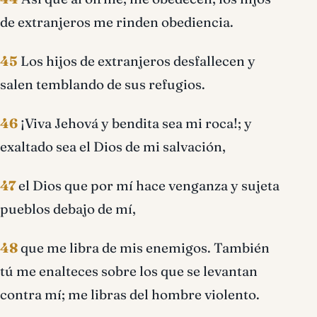
de extranjeros me rinden obediencia.
45
Los hijos de extranjeros desfallecen y
salen temblando de sus refugios.
46
¡Viva Jehová y bendita sea mi roca!; y
exaltado sea el Dios de mi salvación,
47
el Dios que por mí hace venganza y sujeta
pueblos debajo de mí,
48
que me libra de mis enemigos. También
tú me enalteces sobre los que se levantan
contra mí; me libras del hombre violento.