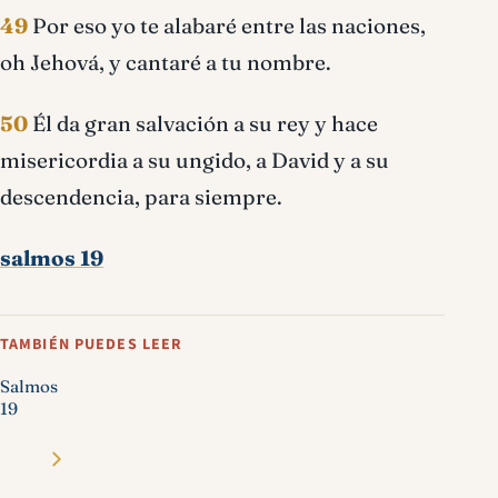
49
Por eso yo te alabaré entre las naciones,
oh Jehová, y cantaré a tu nombre.
50
Él da gran salvación a su rey y hace
misericordia a su ungido, a David y a su
descendencia, para siempre.
salmos 19
TAMBIÉN PUEDES LEER
Salmos
19