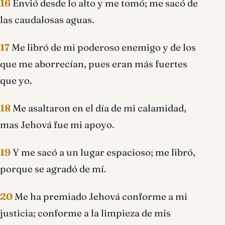
16
Envió desde lo alto y me tomó; me sacó de
las caudalosas aguas.
17
Me libró de mi poderoso enemigo y de los
que me aborrecían, pues eran más fuertes
que yo.
18
Me asaltaron en el día de mi calamidad,
mas Jehová fue mi apoyo.
19
Y me sacó a un lugar espacioso; me libró,
porque se agradó de mí.
20
Me ha premiado Jehová conforme a mi
justicia; conforme a la limpieza de mis