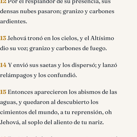
12
Por el resplandor de su presencia, sus
densas nubes pasaron; granizo y carbones
ardientes.
13
Jehová tronó en los cielos, y el Altísimo
dio su voz; granizo y carbones de fuego.
14
Y envió sus saetas y los dispersó; y lanzó
relámpagos y los confundió.
15
Entonces aparecieron los abismos de las
aguas, y quedaron al descubierto los
cimientos del mundo, a tu reprensión, oh
Jehová, al soplo del aliento de tu nariz.