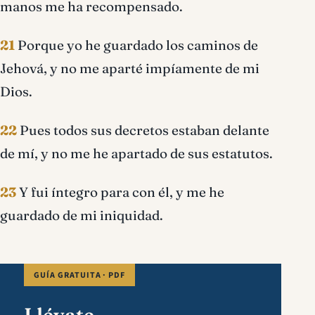
manos me ha recompensado.
21
Porque yo he guardado los caminos de
Jehová, y no me aparté impíamente de mi
Dios.
22
Pues todos sus decretos estaban delante
de mí, y no me he apartado de sus estatutos.
23
Y fui íntegro para con él, y me he
guardado de mi iniquidad.
GUÍA GRATUITA · PDF