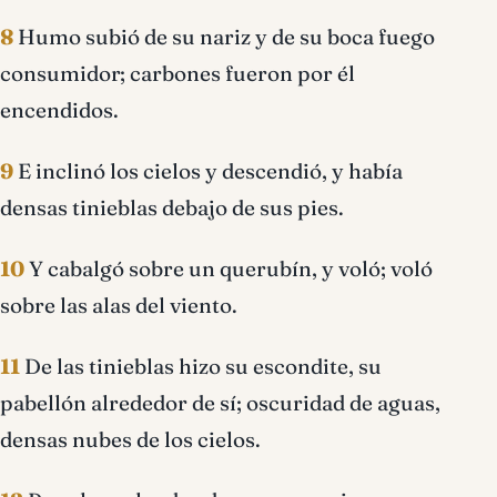
8
Humo subió de su nariz y de su boca fuego
consumidor; carbones fueron por él
encendidos.
9
E inclinó los cielos y descendió, y había
densas tinieblas debajo de sus pies.
10
Y cabalgó sobre un querubín, y voló; voló
sobre las alas del viento.
11
De las tinieblas hizo su escondite, su
pabellón alrededor de sí; oscuridad de aguas,
densas nubes de los cielos.