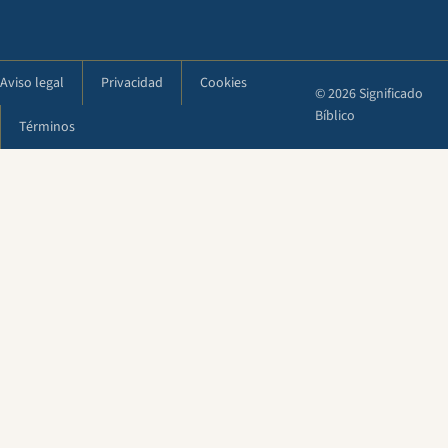
Aviso legal
Privacidad
Cookies
© 2026 Significado
Bíblico
Términos