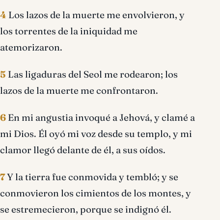
4
Los lazos de la muerte me envolvieron, y
los torrentes de la iniquidad me
atemorizaron.
5
Las ligaduras del Seol me rodearon; los
lazos de la muerte me confrontaron.
6
En mi angustia invoqué a Jehová, y clamé a
mi Dios. Él oyó mi voz desde su templo, y mi
clamor llegó delante de él, a sus oídos.
7
Y la tierra fue conmovida y tembló; y se
conmovieron los cimientos de los montes, y
se estremecieron, porque se indignó él.