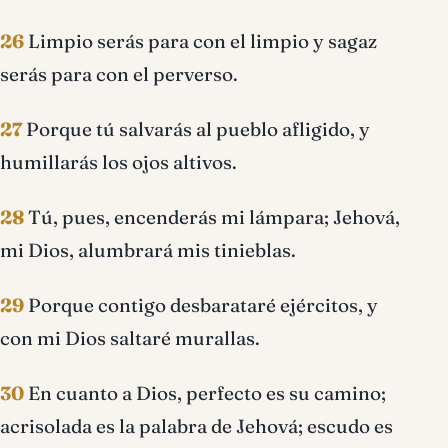
26
Limpio serás para con el limpio y sagaz
serás para con el perverso.
27
Porque tú salvarás al pueblo afligido, y
humillarás los ojos altivos.
28
Tú, pues, encenderás mi lámpara; Jehová,
mi Dios, alumbrará mis tinieblas.
29
Porque contigo desbarataré ejércitos, y
con mi Dios saltaré murallas.
30
En cuanto a Dios, perfecto es su camino;
acrisolada es la palabra de Jehová; escudo es