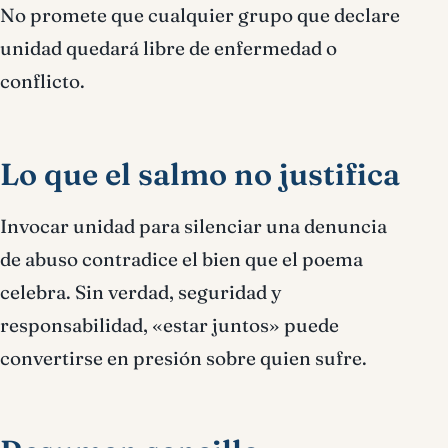
No promete que cualquier grupo que declare
unidad quedará libre de enfermedad o
conflicto.
Lo que el salmo no justifica
Invocar unidad para silenciar una denuncia
de abuso contradice el bien que el poema
celebra. Sin verdad, seguridad y
responsabilidad, «estar juntos» puede
convertirse en presión sobre quien sufre.