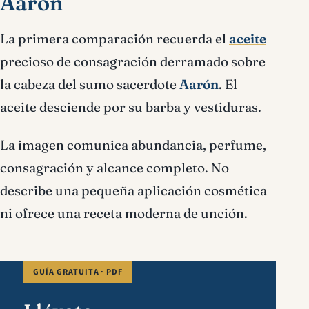
Aarón
La primera comparación recuerda el
aceite
precioso de consagración derramado sobre
la cabeza del sumo sacerdote
Aarón
. El
aceite desciende por su barba y vestiduras.
La imagen comunica abundancia, perfume,
consagración y alcance completo. No
describe una pequeña aplicación cosmética
ni ofrece una receta moderna de unción.
GUÍA GRATUITA · PDF