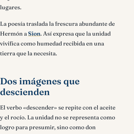
lugares.
La poesía traslada la frescura abundante de
Hermón a
Sion
. Así expresa que la unidad
vivifica como humedad recibida en una
tierra que la necesita.
Dos imágenes que
descienden
El verbo «descender» se repite con el aceite
y el rocío. La unidad no se representa como
logro para presumir, sino como don