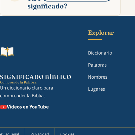
significado?
Explorar
Diccionario
Palabras
SIGNIFICADO BÍBLICO
Nombres
Comprende la Palabra.
Un diccionario claro para
Lugares
comprender la Biblia.
Vídeos en YouTube
Aviso legal
Privacidad
Cookies