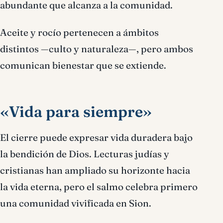
abundante que alcanza a la comunidad.
Aceite y rocío pertenecen a ámbitos
distintos —culto y naturaleza—, pero ambos
comunican bienestar que se extiende.
«Vida para siempre»
El cierre puede expresar vida duradera bajo
la bendición de Dios. Lecturas judías y
cristianas han ampliado su horizonte hacia
la vida eterna, pero el salmo celebra primero
una comunidad vivificada en Sion.