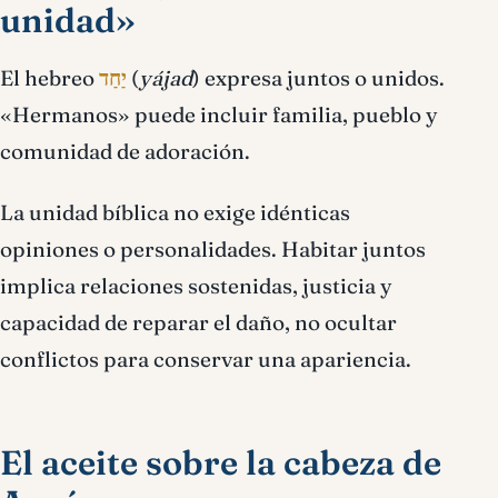
unidad»
El hebreo
יַחַד
(
yájad
) expresa juntos o unidos.
«Hermanos» puede incluir familia, pueblo y
comunidad de adoración.
La unidad bíblica no exige idénticas
opiniones o personalidades. Habitar juntos
implica relaciones sostenidas, justicia y
capacidad de reparar el daño, no ocultar
conflictos para conservar una apariencia.
El aceite sobre la cabeza de