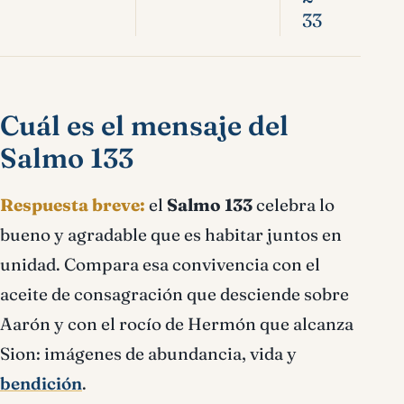
33
Cuál es el mensaje del
Salmo 133
Respuesta breve:
el
Salmo 133
celebra lo
bueno y agradable que es habitar juntos en
unidad. Compara esa convivencia con el
aceite de consagración que desciende sobre
Aarón y con el rocío de Hermón que alcanza
Sion: imágenes de abundancia, vida y
bendición
.