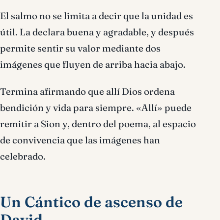
El salmo no se limita a decir que la unidad es
útil. La declara buena y agradable, y después
permite sentir su valor mediante dos
imágenes que fluyen de arriba hacia abajo.
Termina afirmando que allí Dios ordena
bendición y vida para siempre. «Allí» puede
remitir a Sion y, dentro del poema, al espacio
de convivencia que las imágenes han
celebrado.
Un Cántico de ascenso de
David