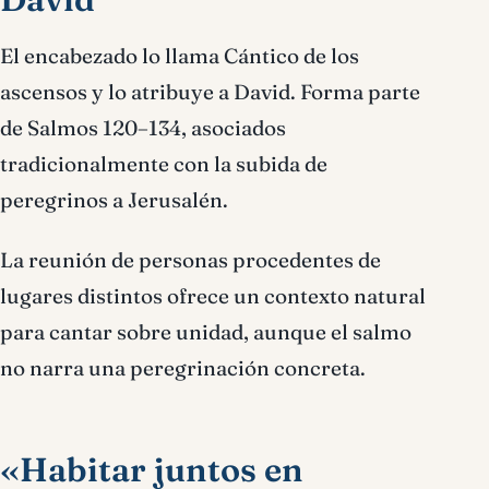
El encabezado lo llama Cántico de los
ascensos y lo atribuye a David. Forma parte
de Salmos 120–134, asociados
tradicionalmente con la subida de
peregrinos a Jerusalén.
La reunión de personas procedentes de
lugares distintos ofrece un contexto natural
para cantar sobre unidad, aunque el salmo
no narra una peregrinación concreta.
«Habitar juntos en