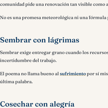
comunidad pide una renovación tan visible como ag
No es una promesa meteorológica ni una fórmula 
Sembrar con lágrimas
Sembrar exige entregar grano cuando los recursos 
incertidumbre del trabajo.
El poema no llama bueno al
sufrimiento
por sí mis
última palabra.
Cosechar con alegría