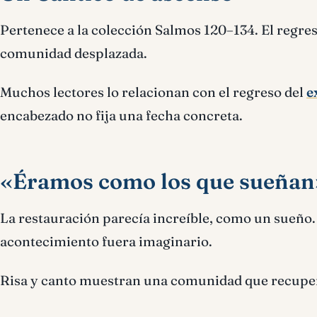
Pertenece a la colección Salmos 120–134. El regres
comunidad desplazada.
Muchos lectores lo relacionan con el regreso del
e
encabezado no fija una fecha concreta.
«Éramos como los que sueñan
La restauración parecía increíble, como un sueño
acontecimiento fuera imaginario.
Risa y canto muestran una comunidad que recuper