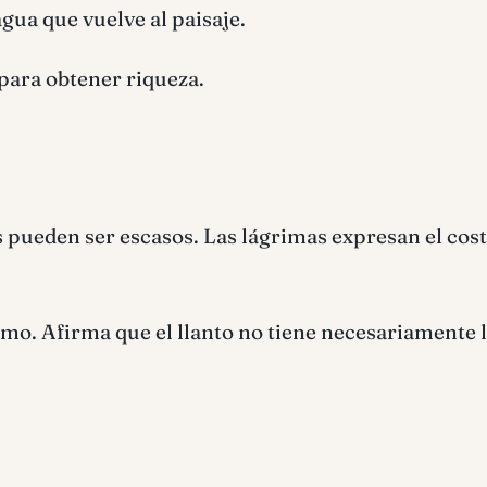
ua que vuelve al paisaje.
para obtener riqueza.
pueden ser escasos. Las lágrimas expresan el cost
mo. Afirma que el llanto no tiene necesariamente 