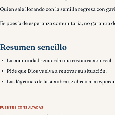
Quien sale llorando con la semilla regresa con gavil
Es poesía de esperanza comunitaria, no garantía d
Resumen sencillo
La comunidad recuerda una restauración real.
Pide que Dios vuelva a renovar su situación.
Las lágrimas de la siembra se abren a la espera
FUENTES CONSULTADAS