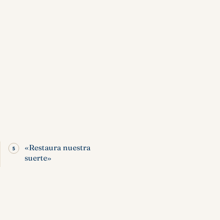
«Restaura nuestra
suerte»