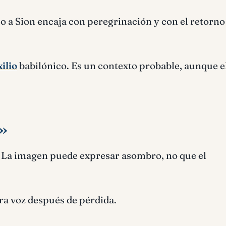
o a Sion encaja con peregrinación y con el retorno
xilio
babilónico. Es un contexto probable, aunque e
»
. La imagen puede expresar asombro, no que el
a voz después de pérdida.