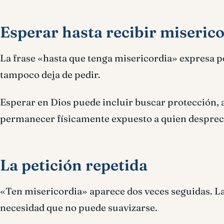
Esperar hasta recibir miseric
La frase «hasta que tenga misericordia» expresa 
tampoco deja de pedir.
Esperar en Dios puede incluir buscar protección, 
permanecer físicamente expuesto a quien despreci
La petición repetida
«Ten misericordia» aparece dos veces seguidas. La
necesidad que no puede suavizarse.