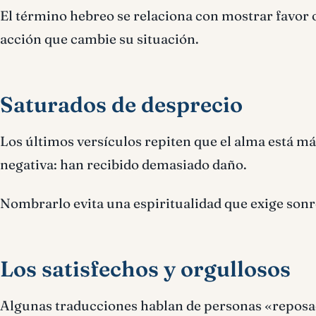
El término hebreo se relaciona con mostrar favor 
acción que cambie su situación.
Saturados de desprecio
Los últimos versículos repiten que el alma está má
negativa: han recibido demasiado daño.
Nombrarlo evita una espiritualidad que exige sonr
Los satisfechos y orgullosos
Algunas traducciones hablan de personas «reposadas