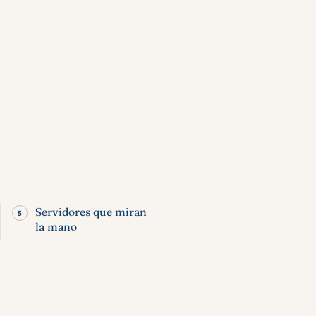
Servidores que miran
la mano