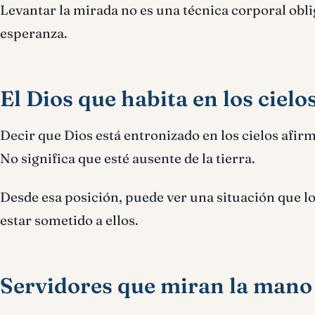
Levantar la mirada no es una técnica corporal obl
esperanza.
El Dios que habita en los cielo
Decir que Dios está entronizado en los cielos afir
No significa que esté ausente de la tierra.
Desde esa posición, puede ver una situación que l
estar sometido a ellos.
Servidores que miran la mano