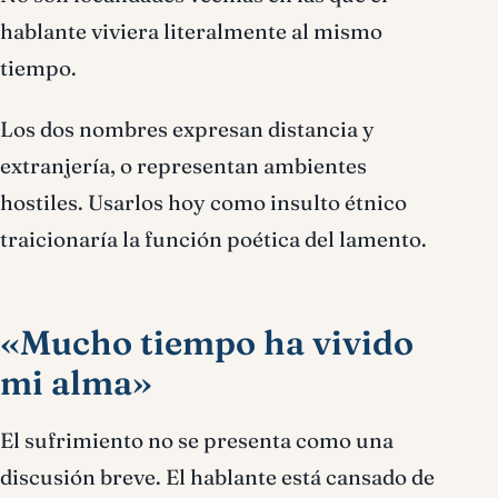
hablante viviera literalmente al mismo
tiempo.
Los dos nombres expresan distancia y
extranjería, o representan ambientes
hostiles. Usarlos hoy como insulto étnico
traicionaría la función poética del lamento.
«Mucho tiempo ha vivido
mi alma»
El sufrimiento no se presenta como una
discusión breve. El hablante está cansado de