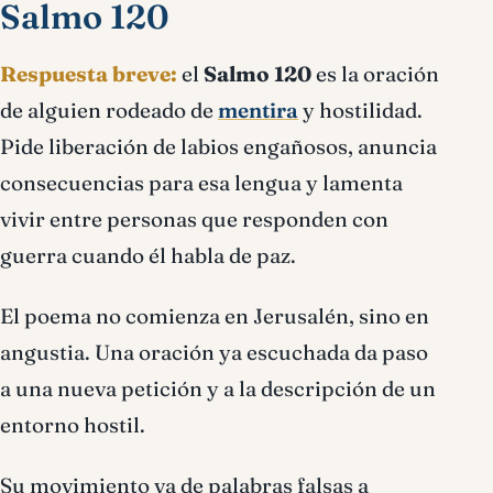
Salmo 120
Respuesta breve:
el
Salmo 120
es la oración
de alguien rodeado de
mentira
y hostilidad.
Pide liberación de labios engañosos, anuncia
consecuencias para esa lengua y lamenta
vivir entre personas que responden con
guerra cuando él habla de paz.
El poema no comienza en Jerusalén, sino en
angustia. Una oración ya escuchada da paso
a una nueva petición y a la descripción de un
entorno hostil.
Su movimiento va de palabras falsas a