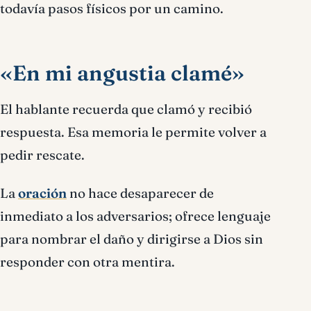
todavía pasos físicos por un camino.
«En mi angustia clamé»
El hablante recuerda que clamó y recibió
respuesta. Esa memoria le permite volver a
pedir rescate.
La
oración
no hace desaparecer de
inmediato a los adversarios; ofrece lenguaje
para nombrar el daño y dirigirse a Dios sin
responder con otra mentira.