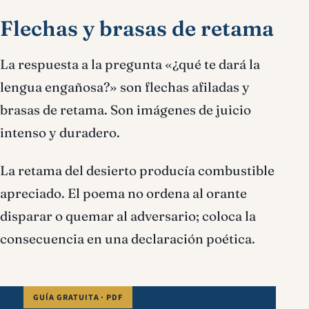
Flechas y brasas de retama
La respuesta a la pregunta «¿qué te dará la
lengua engañosa?» son flechas afiladas y
brasas de retama. Son imágenes de juicio
intenso y duradero.
La retama del desierto producía combustible
apreciado. El poema no ordena al orante
disparar o quemar al adversario; coloca la
consecuencia en una declaración poética.
GUÍA GRATUITA · PDF