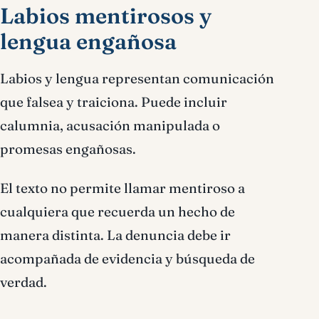
Labios mentirosos y
lengua engañosa
Labios y lengua representan comunicación
que falsea y traiciona. Puede incluir
calumnia, acusación manipulada o
promesas engañosas.
El texto no permite llamar mentiroso a
cualquiera que recuerda un hecho de
manera distinta. La denuncia debe ir
acompañada de evidencia y búsqueda de
verdad.