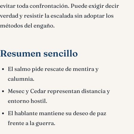
evitar toda confrontación. Puede exigir decir
verdad y resistir la escalada sin adoptar los
métodos del engaño.
Resumen sencillo
El salmo pide rescate de mentira y
calumnia.
Mesec y Cedar representan distancia y
entorno hostil.
El hablante mantiene su deseo de paz
frente a la guerra.