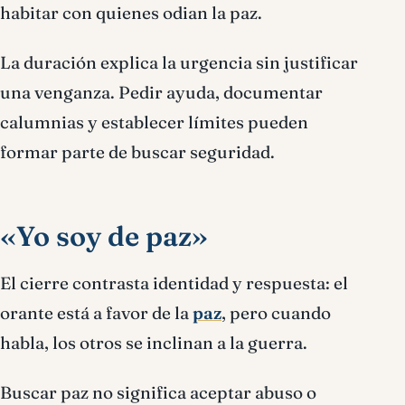
habitar con quienes odian la paz.
La duración explica la urgencia sin justificar
una venganza. Pedir ayuda, documentar
calumnias y establecer límites pueden
formar parte de buscar seguridad.
«Yo soy de paz»
El cierre contrasta identidad y respuesta: el
orante está a favor de la
paz
, pero cuando
habla, los otros se inclinan a la guerra.
Buscar paz no significa aceptar abuso o