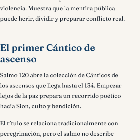
violencia. Muestra que la mentira pública
puede herir, dividir y preparar conflicto real.
El primer Cántico de
ascenso
Salmo 120 abre la colección de Cánticos de
los ascensos que llega hasta el 134. Empezar
lejos de la paz prepara un recorrido poético
hacia Sion, culto y bendición.
El título se relaciona tradicionalmente con
peregrinación, pero el salmo no describe