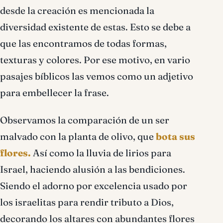
desde la creación es mencionada la
diversidad existente de estas. Esto se debe a
que las encontramos de todas formas,
texturas y colores. Por ese motivo, en vario
pasajes bíblicos las vemos como un adjetivo
para embellecer la frase.
Observamos la comparación de un ser
malvado con la planta de olivo, que
bota sus
flores.
Así como la lluvia de lirios para
Israel, haciendo alusión a las bendiciones.
Siendo el adorno por excelencia usado por
los israelitas para rendir tributo a Dios,
decorando los altares con abundantes flores