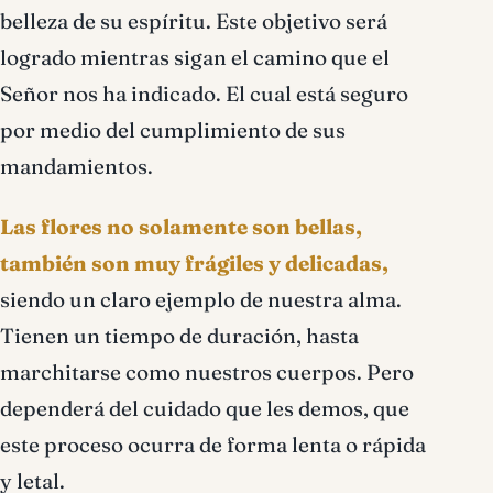
belleza de su espíritu. Este objetivo será
logrado mientras sigan el camino que el
Señor nos ha indicado. El cual está seguro
por medio del cumplimiento de sus
mandamientos.
Las flores no solamente son bellas,
también son muy frágiles y delicadas,
siendo un claro ejemplo de nuestra alma.
Tienen un tiempo de duración, hasta
marchitarse como nuestros cuerpos. Pero
dependerá del cuidado que les demos, que
este proceso ocurra de forma lenta o rápida
y letal.