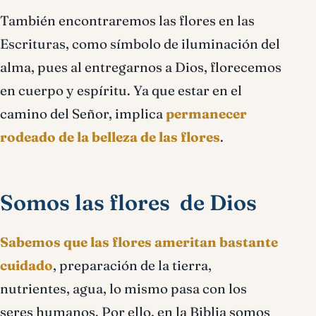
También encontraremos las flores en las
Escrituras, como símbolo de iluminación del
alma, pues al entregarnos a Dios, florecemos
en cuerpo y espíritu. Ya que estar en el
camino del Señor, implica
permanecer
rodeado de la belleza de las flores
.
Somos las flores de Dios
Sabemos que las flores ameritan bastante
cuidado
, preparación de la tierra,
nutrientes, agua, lo mismo pasa con los
seres humanos. Por ello, en la Biblia somos