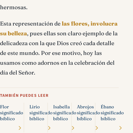
hermosas.
Esta representación de
las flores, involucra
su belleza
, pues ellas son claro ejemplo de la
delicadeza con la que Dios creó cada detalle
de este mundo. Por ese motivo, hoy las
usamos como adornos en la celebración del
día del Señor.
TAMBIÉN PUEDES LEER
Flor
Lirio
Isabella
Abrojos
Ébano
significado
significado
significado
significado
significado
bíblico
bíblico
bíblico
bíblico
bíblico