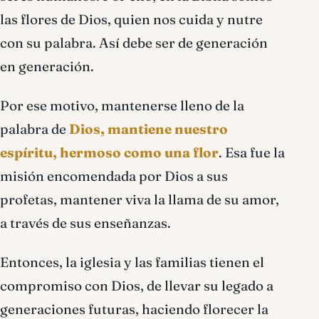
las flores de Dios, quien nos cuida y nutre
con su palabra. Así debe ser de generación
en generación.
Por ese motivo, mantenerse lleno de la
palabra de
Dios, mantiene nuestro
espíritu, hermoso como una flor
. Esa fue la
misión encomendada por Dios a sus
profetas, mantener viva la llama de su amor,
a través de sus enseñanzas.
Entonces, la iglesia y las familias tienen el
compromiso con Dios, de llevar su legado a
generaciones futuras, haciendo florecer la