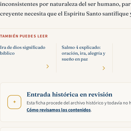
inconsistentes por naturaleza del ser humano, para 
creyente necesita que el Espíritu Santo santifique 
TAMBIÉN PUEDES LEER
Ira de dios significado
Salmo 4 explicado:
bíblico
oración, ira, alegría y
sueño en paz
Entrada histórica en revisión
✦
Esta ficha procede del archivo histórico y todavía no 
Cómo revisamos los contenidos
.