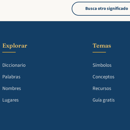
Busca otro significado
Explorar
Temas
Diccionario
Símbolos
Palabras
Conceptos
Nombres
Recursos
Lugares
Guía gratis