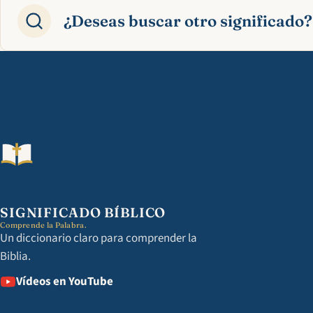
¿Deseas buscar otro significado?
SIGNIFICADO BÍBLICO
Comprende la Palabra.
Un diccionario claro para comprender la
Biblia.
Vídeos en YouTube