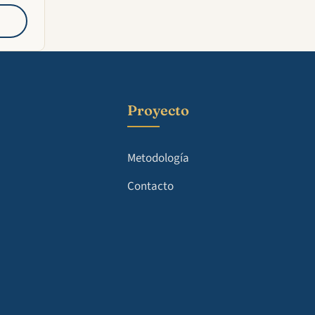
Proyecto
Metodología
Contacto