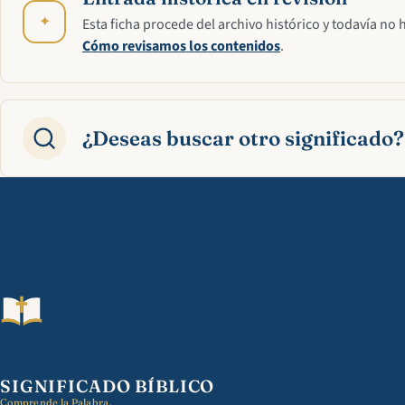
✦
Esta ficha procede del archivo histórico y todavía no 
Cómo revisamos los contenidos
.
¿Deseas buscar otro significado?
SIGNIFICADO BÍBLICO
Comprende la Palabra.