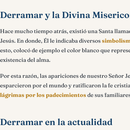
Derramar y la Divina Miserico
Hace mucho tiempo atrás, existió una Santa llama
Jesús. En donde, Él le indicaba diversos
simbolismo
esto, colocó de ejemplo el color blanco que represen
existencia del alma.
Por esta razón, las apariciones de nuestro Señor Je
esparcieron por el mundo y ratificaron la fe crist
lágrimas por los padecimientos
de sus familiares
Derramar en la actualidad