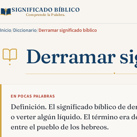
SIGNIFICADO BÍBLICO
Comprende la Palabra.
Inicio
/
Diccionario
/
Derramar significado bíblico
Derramar sig
✦
✦
EN POCAS PALABRAS
Definición. El significado bíblico de de
o verter algún líquido. El término era
entre el pueblo de los hebreos.