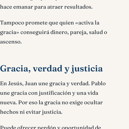
hace emanar para atraer resultados.
Tampoco promete que quien «activa la
gracia» conseguirá dinero, pareja, salud o
ascenso.
Gracia, verdad y justicia
En Jesús, Juan une gracia y verdad. Pablo
une gracia con justificación y una vida
nueva. Por eso la gracia no exige ocultar
hechos ni evitar justicia.
Puede ofrecer perdón y oportunidad de