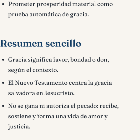
Prometer prosperidad material como
prueba automática de gracia.
Resumen sencillo
Gracia significa favor, bondad o don,
según el contexto.
El Nuevo Testamento centra la gracia
salvadora en Jesucristo.
No se gana ni autoriza el pecado: recibe,
sostiene y forma una vida de amor y
justicia.