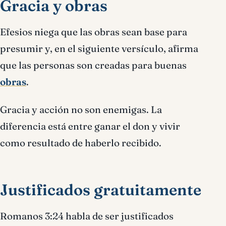
Gracia y obras
Efesios niega que las obras sean base para
presumir y, en el siguiente versículo, afirma
que las personas son creadas para buenas
obras
.
Gracia y acción no son enemigas. La
diferencia está entre ganar el don y vivir
como resultado de haberlo recibido.
Justificados gratuitamente
Romanos 3:24 habla de ser justificados