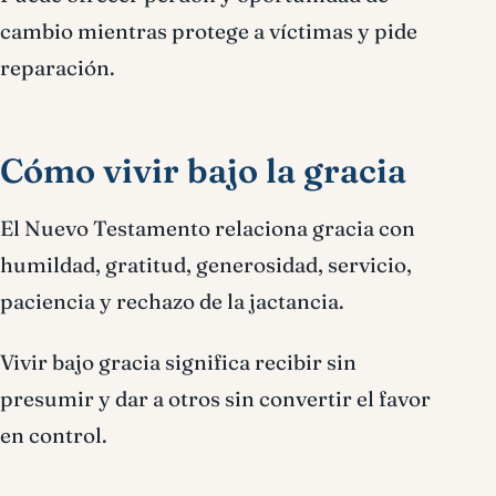
cambio mientras protege a víctimas y pide
reparación.
Cómo vivir bajo la gracia
El Nuevo Testamento relaciona gracia con
humildad, gratitud, generosidad, servicio,
paciencia y rechazo de la jactancia.
Vivir bajo gracia significa recibir sin
presumir y dar a otros sin convertir el favor
en control.