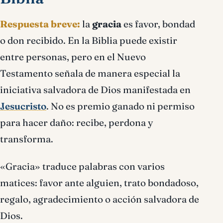
Respuesta breve:
la
gracia
es favor, bondad
o don recibido. En la Biblia puede existir
entre personas, pero en el Nuevo
Testamento señala de manera especial la
iniciativa salvadora de Dios manifestada en
Jesucristo
. No es premio ganado ni permiso
para hacer daño: recibe, perdona y
transforma.
«Gracia» traduce palabras con varios
matices: favor ante alguien, trato bondadoso,
regalo, agradecimiento o acción salvadora de
Dios.