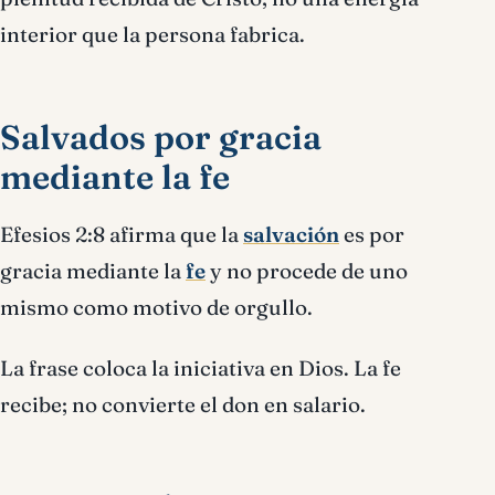
interior que la persona fabrica.
Salvados por gracia
mediante la fe
Efesios 2:8 afirma que la
salvación
es por
gracia mediante la
fe
y no procede de uno
mismo como motivo de orgullo.
La frase coloca la iniciativa en Dios. La fe
recibe; no convierte el don en salario.