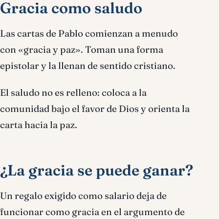
Gracia como saludo
Las cartas de Pablo comienzan a menudo
con «gracia y paz». Toman una forma
epistolar y la llenan de sentido cristiano.
El saludo no es relleno: coloca a la
comunidad bajo el favor de Dios y orienta la
carta hacia la paz.
¿La gracia se puede ganar?
Un regalo exigido como salario deja de
funcionar como gracia en el argumento de