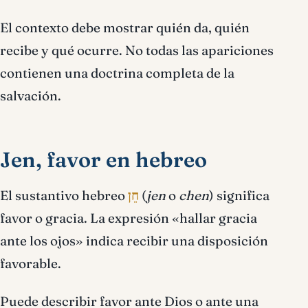
El contexto debe mostrar quién da, quién
recibe y qué ocurre. No todas las apariciones
contienen una doctrina completa de la
salvación.
Jen, favor en hebreo
El sustantivo hebreo
חֵן
(
jen
o
chen
) significa
favor o gracia. La expresión «hallar gracia
ante los ojos» indica recibir una disposición
favorable.
Puede describir favor ante Dios o ante una