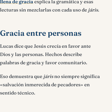
llena de gracia
explica la gramática y esas
lecturas sin mezclarlas con cada uso de
járis
.
Gracia entre personas
Lucas dice que Jesús crecía en favor ante
Dios y las personas. Hechos describe
palabras de gracia y favor comunitario.
Eso demuestra que
járis
no siempre significa
«salvación inmerecida de pecadores» en
sentido técnico.