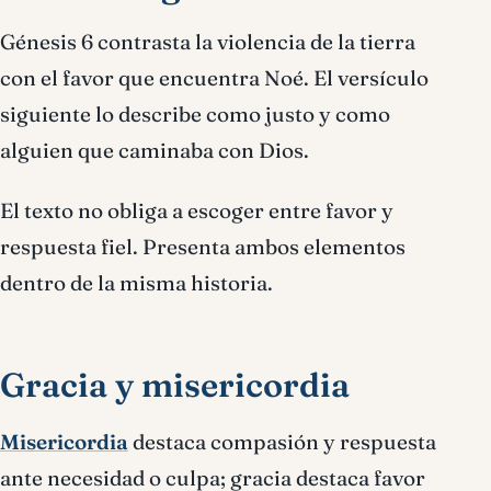
Génesis 6 contrasta la violencia de la tierra
con el favor que encuentra Noé. El versículo
siguiente lo describe como justo y como
alguien que caminaba con Dios.
El texto no obliga a escoger entre favor y
respuesta fiel. Presenta ambos elementos
dentro de la misma historia.
Gracia y misericordia
Misericordia
destaca compasión y respuesta
ante necesidad o culpa; gracia destaca favor