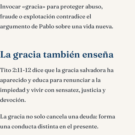
Invocar «gracia» para proteger abuso,
fraude o explotación contradice el
argumento de Pablo sobre una vida nueva.
La gracia también enseña
Tito 2:11-12 dice que la gracia salvadora ha
aparecido y educa para renunciar a la
impiedad y vivir con sensatez, justicia y
devoción.
La gracia no solo cancela una deuda: forma
una conducta distinta en el presente.