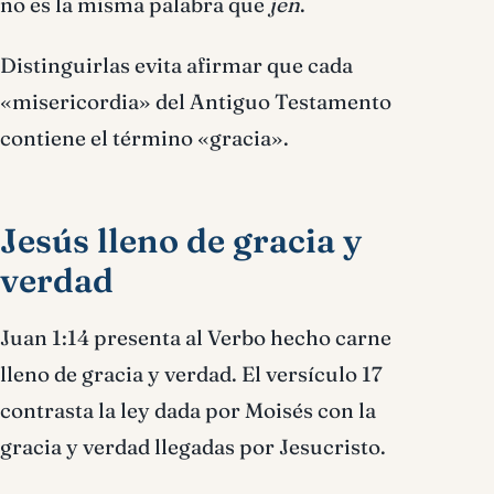
no es la misma palabra que
jen
.
Distinguirlas evita afirmar que cada
«misericordia» del Antiguo Testamento
contiene el término «gracia».
Jesús lleno de gracia y
verdad
Juan 1:14 presenta al Verbo hecho carne
lleno de gracia y verdad. El versículo 17
contrasta la ley dada por Moisés con la
gracia y verdad llegadas por Jesucristo.