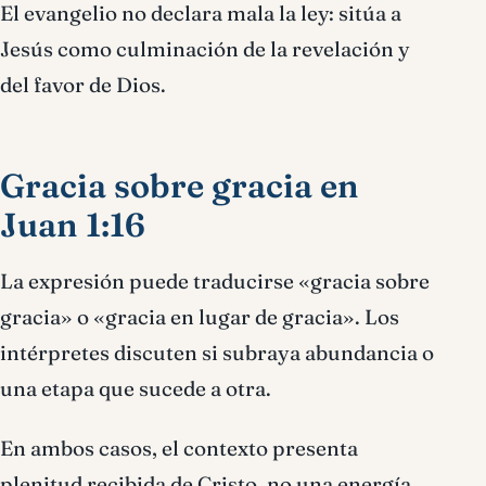
El evangelio no declara mala la ley: sitúa a
Jesús como culminación de la revelación y
del favor de Dios.
Gracia sobre gracia en
Juan 1:16
La expresión puede traducirse «gracia sobre
gracia» o «gracia en lugar de gracia». Los
intérpretes discuten si subraya abundancia o
una etapa que sucede a otra.
En ambos casos, el contexto presenta
plenitud recibida de Cristo, no una energía