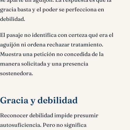
gracia basta y el poder se perfecciona en
debilidad.
El pasaje no identifica con certeza qué era el
aguijón ni ordena rechazar tratamiento.
Muestra una petición no concedida de la
manera solicitada y una presencia
sostenedora.
Gracia y debilidad
Reconocer debilidad impide presumir
autosuficiencia. Pero no significa