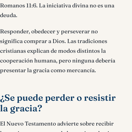
Romanos 11:6. La iniciativa divina no es una
deuda.
Responder, obedecer y perseverar no
significa comprar a Dios. Las tradiciones
cristianas explican de modos distintos la
cooperación humana, pero ninguna debería
presentar la gracia como mercancía.
¿Se puede perder o resistir
la gracia?
El Nuevo Testamento advierte sobre recibir