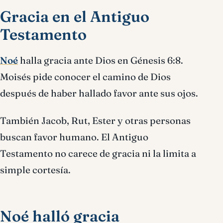
Gracia en el Antiguo
Testamento
Noé
halla gracia ante Dios en Génesis 6:8.
Moisés pide conocer el camino de Dios
después de haber hallado favor ante sus ojos.
También Jacob, Rut, Ester y otras personas
buscan favor humano. El Antiguo
Testamento no carece de gracia ni la limita a
simple cortesía.
Noé halló gracia