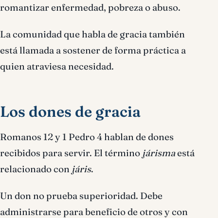
romantizar enfermedad, pobreza o abuso.
La comunidad que habla de gracia también
está llamada a sostener de forma práctica a
quien atraviesa necesidad.
Los dones de gracia
Romanos 12 y 1 Pedro 4 hablan de dones
recibidos para servir. El término
járisma
está
relacionado con
járis
.
Un don no prueba superioridad. Debe
administrarse para beneficio de otros y con