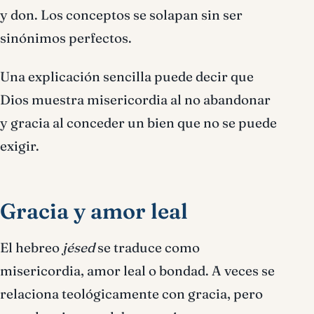
y don. Los conceptos se solapan sin ser
sinónimos perfectos.
Una explicación sencilla puede decir que
Dios muestra misericordia al no abandonar
y gracia al conceder un bien que no se puede
exigir.
Gracia y amor leal
El hebreo
jésed
se traduce como
misericordia, amor leal o bondad. A veces se
relaciona teológicamente con gracia, pero