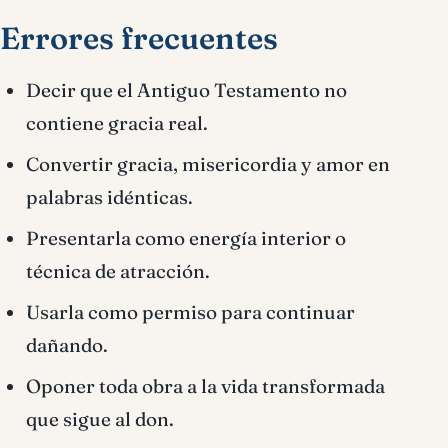
Errores frecuentes
Decir que el Antiguo Testamento no
contiene gracia real.
Convertir gracia, misericordia y amor en
palabras idénticas.
Presentarla como energía interior o
técnica de atracción.
Usarla como permiso para continuar
dañando.
Oponer toda obra a la vida transformada
que sigue al don.