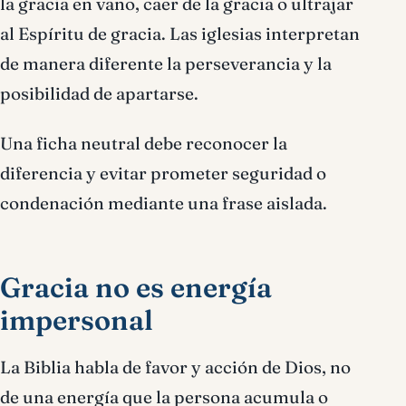
la gracia en vano, caer de la gracia o ultrajar
al Espíritu de gracia. Las iglesias interpretan
de manera diferente la perseverancia y la
posibilidad de apartarse.
Una ficha neutral debe reconocer la
diferencia y evitar prometer seguridad o
condenación mediante una frase aislada.
Gracia no es energía
impersonal
La Biblia habla de favor y acción de Dios, no
de una energía que la persona acumula o