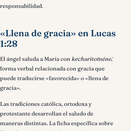
responsabilidad.
«Llena de gracia» en Lucas
1:28
El ángel saluda a María con
kecharitōménē
,
forma verbal relacionada con gracia que
puede traducirse «favorecida» o «llena de
gracia».
Las tradiciones católica, ortodoxa y
protestante desarrollan el saludo de
maneras distintas. La ficha específica sobre