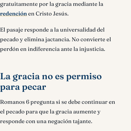
gratuitamente por la gracia mediante la
redención
en Cristo Jesús.
El pasaje responde a la universalidad del
pecado y elimina jactancia. No convierte el
perdón en indiferencia ante la injusticia.
La gracia no es permiso
para pecar
Romanos 6 pregunta si se debe continuar en
el pecado para que la gracia aumente y
responde con una negación tajante.