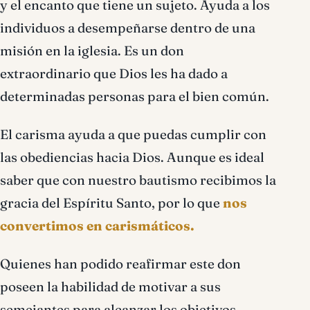
y el encanto que tiene un sujeto. Ayuda a los
individuos a desempeñarse dentro de una
misión en la iglesia. Es un don
extraordinario que Dios les ha dado a
determinadas personas para el bien común.
El carisma ayuda a que puedas cumplir con
las obediencias hacia Dios. Aunque es ideal
saber que con nuestro bautismo recibimos la
gracia del Espíritu Santo, por lo que
nos
convertimos en carismáticos.
Quienes han podido reafirmar este don
poseen la habilidad de motivar a sus
semejantes para alcanzar los objetivos