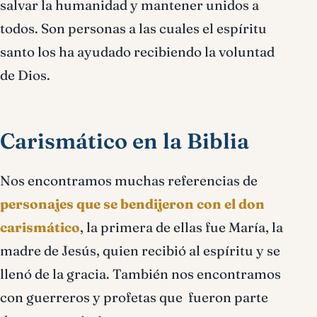
salvar la humanidad y mantener unidos a
todos. Son personas a las cuales el espíritu
santo los ha ayudado recibiendo la voluntad
de Dios.
Carismático en la Biblia
Nos encontramos muchas referencias de
personajes que se bendijeron con el don
carismático
, la primera de ellas fue María, la
madre de Jesús, quien recibió al espíritu y se
llenó de la gracia. También nos encontramos
con guerreros y profetas que fueron parte