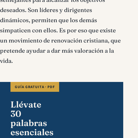
deseados. Son líderes y dirigentes
dinámicos, permiten que los demás
simpaticen con ellos. Es por eso que existe
un movimiento de renovación cristiana, que
pretende ayudar a dar más valoración a la
vida.
GUÍA GRATUITA · PDF
Llévate
30
palabras
esenciales