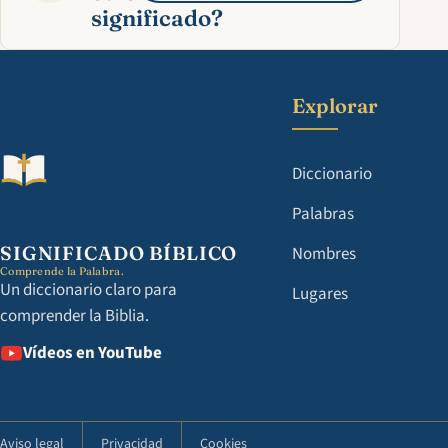
significado?
Explorar
Diccionario
Palabras
SIGNIFICADO BÍBLICO
Nombres
Comprende la Palabra.
Un diccionario claro para
Lugares
comprender la Biblia.
Vídeos en YouTube
Aviso legal
Privacidad
Cookies