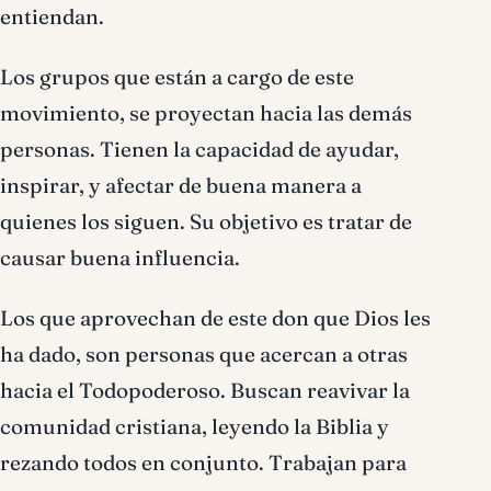
entiendan.
Los grupos que están a cargo de este
movimiento, se proyectan hacia las demás
personas. Tienen la capacidad de ayudar,
inspirar, y afectar de buena manera a
quienes los siguen. Su objetivo es tratar de
causar buena influencia.
Los que aprovechan de este don que Dios les
ha dado, son personas que acercan a otras
hacia el Todopoderoso. Buscan reavivar la
comunidad cristiana, leyendo la Biblia y
rezando todos en conjunto. Trabajan para