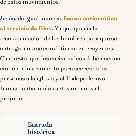
de estos movimientos.
Jesús, de igual manera,
fue un carismático
al servicio de Dios.
Ya que quería la
transformación de los hombres para qué se
entregarán o se convirtieran en creyentes.
Claro está, que los carismáticos deben actuar
como un instrumento para acercar a las
personas a la iglesia y al Todopoderoso.
Jamás incitar malos actos ni daños al
prójimo.
Entrada
histórica